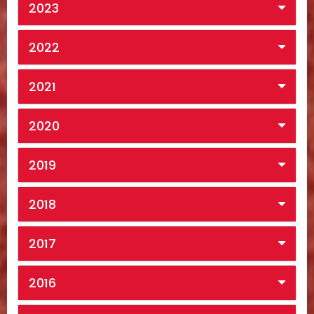
2023
2022
2021
2020
2019
2018
2017
2016