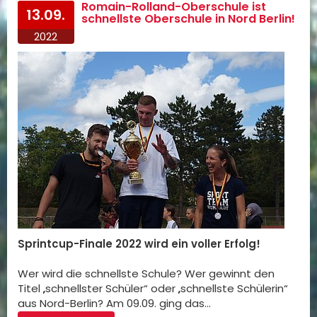
Romain-Rolland-Oberschule ist
13.09.
schnellste Oberschule in Nord Berlin!
2022
Sprintcup-Finale 2022 wird ein voller Erfolg!
Wer wird die schnellste Schule? Wer gewinnt den
Titel „schnellster Schüler“ oder „schnellste Schülerin“
aus Nord-Berlin? Am 09.09. ging das…