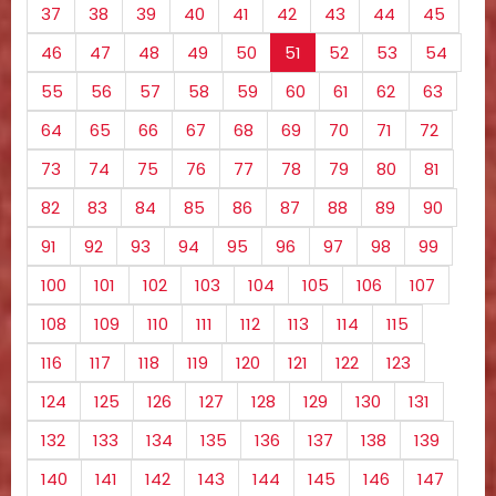
37
38
39
40
41
42
43
44
45
46
47
48
49
50
51
52
53
54
55
56
57
58
59
60
61
62
63
64
65
66
67
68
69
70
71
72
73
74
75
76
77
78
79
80
81
82
83
84
85
86
87
88
89
90
91
92
93
94
95
96
97
98
99
100
101
102
103
104
105
106
107
108
109
110
111
112
113
114
115
116
117
118
119
120
121
122
123
124
125
126
127
128
129
130
131
132
133
134
135
136
137
138
139
140
141
142
143
144
145
146
147