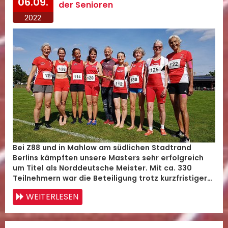
06.09.
der Senioren
2022
Bei Z88 und in Mahlow am südlichen Stadtrand
Berlins kämpften unsere Masters sehr erfolgreich
um Titel als Norddeutsche Meister. Mit ca. 330
Teilnehmern war die Beteiligung trotz kurzfristiger…
WEITERLESEN