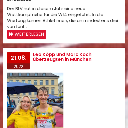
Der BLV hat in diesem Jahr eine neue
Wettkampfreihe für die W14 eingeführt. In die
Wertung kamen Athletinnen, die an mindestens drei
von fünf…
WEITERLESEN
Leo Köpp und Marc Koch
21.08.
überzeugten in München
2022