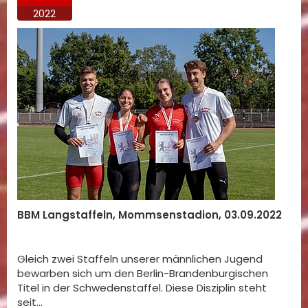
2022
BBM Langstaffeln, Mommsenstadion, 03.09.2022
Gleich zwei Staffeln unserer männlichen Jugend
bewarben sich um den Berlin-Brandenburgischen
Titel in der Schwedenstaffel. Diese Disziplin steht
seit…