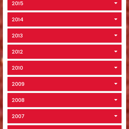
2015
2014
2013
2012
2010
2009
2008
2007