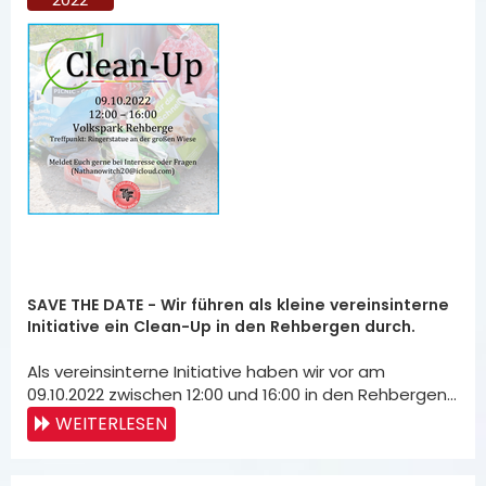
SAVE THE DATE - Wir führen als kleine vereinsinterne
Initiative ein Clean-Up in den Rehbergen durch.
Als vereinsinterne Initiative haben wir vor am
09.10.2022 zwischen 12:00 und 16:00 in den Rehbergen…
WEITERLESEN