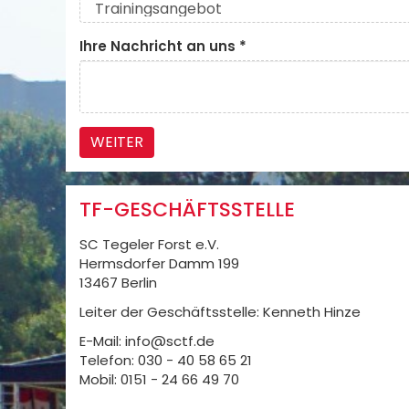
Ihre Nachricht an uns
*
WEITER
TF-GESCHÄFTSSTELLE
SC Tegeler Forst e.V.
Hermsdorfer Damm 199
13467 Berlin
Leiter der Geschäftsstelle: Kenneth Hinze
E-Mail: info@sctf.de
Telefon: 030 - 40 58 65 21
Mobil: 0151 - 24 66 49 70