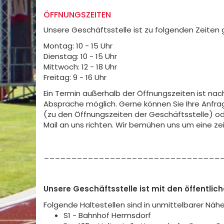
ÖFFNUNGSZEITEN
Unsere Geschäftsstelle ist zu folgenden Zeiten 
Montag: 10 - 15 Uhr
Dienstag: 10 - 15 Uhr
Mittwoch: 12 - 18 Uhr
Freitag: 9 - 16 Uhr
Ein Termin außerhalb der Öffnungszeiten ist nac
Absprache möglich. Gerne können Sie Ihre Anfra
(zu den Öffnungszeiten der Geschäftsstelle) od
Mail an uns richten. Wir bemühen uns um eine ze
________________________________
Unsere Geschäftsstelle ist mit den öffentlic
Folgende Haltestellen sind in unmittelbarer Nähe
S1 - Bahnhof Hermsdorf