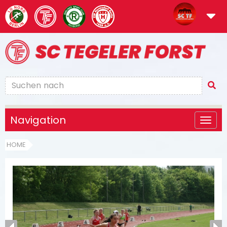
Navigation
HOME