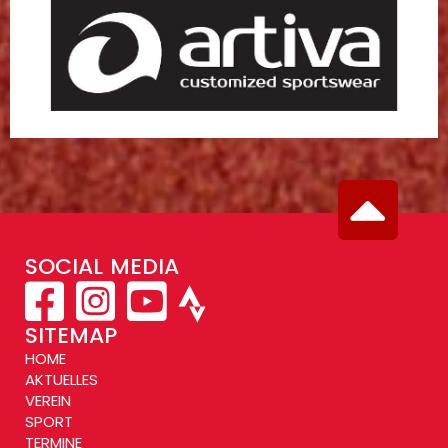
SOCIAL MEDIA
SITEMAP
HOME
AKTUELLES
VEREIN
SPORT
TERMINE