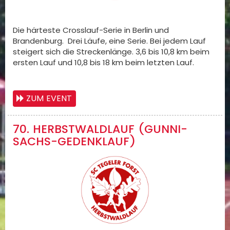
Die härteste Crosslauf-Serie in Berlin und
Brandenburg. Drei Läufe, eine Serie. Bei jedem Lauf
steigert sich die Streckenlänge. 3,6 bis 10,8 km beim
ersten Lauf und 10,8 bis 18 km beim letzten Lauf.
ZUM EVENT
70. HERBSTWALDLAUF (GUNNI-
SACHS-GEDENKLAUF)