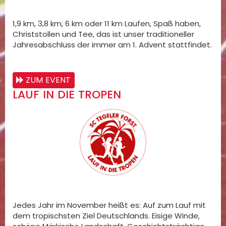
1,9 km, 3,8 km, 6 km oder 11 km Laufen, Spaß haben,
Christstollen und Tee, das ist unser traditioneller
Jahresabschluss der immer am 1. Advent stattfindet.
ZUM EVENT
LAUF IN DIE TROPEN
Jedes Jahr im November heißt es: Auf zum Lauf mit
dem tropischsten Ziel Deutschlands. Eisige Winde,