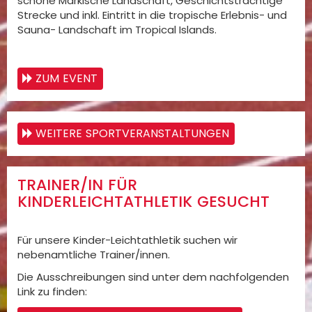
schöne Märkische Landschaft, Geschichtsträchtige
Strecke und inkl. Eintritt in die tropische Erlebnis- und
Sauna- Landschaft im Tropical Islands.
ZUM EVENT
WEITERE SPORTVERANSTALTUNGEN
TRAINER/IN FÜR
KINDERLEICHTATHLETIK GESUCHT
Für unsere Kinder-Leichtathletik suchen wir
nebenamtliche Trainer/innen.
Die Ausschreibungen sind unter dem nachfolgenden
Link zu finden: