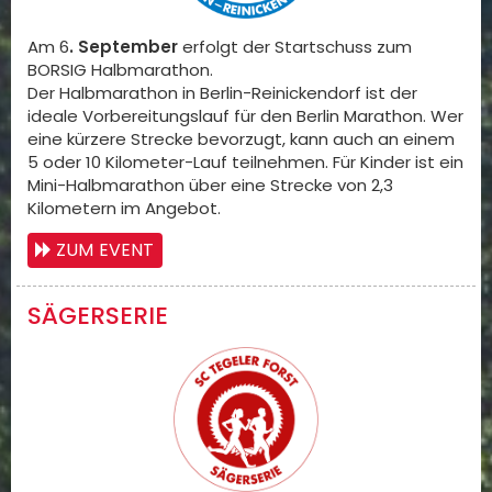
Am 6
. September
erfolgt der Startschuss zum
BORSIG Halbmarathon.
Der Halbmarathon in Berlin-Reinickendorf ist der
ideale Vorbereitungslauf für den Berlin Marathon. Wer
eine kürzere Strecke bevorzugt, kann auch an einem
5 oder 10 Kilometer-Lauf teilnehmen. Für Kinder ist ein
Mini-Halbmarathon über eine Strecke von 2,3
Kilometern im Angebot.
ZUM EVENT
SÄGERSERIE