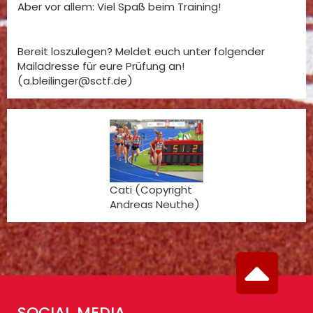
Aber vor allem: Viel Spaß beim Training!
Bereit loszulegen? Meldet euch unter folgender
Mailadresse für eure Prüfung an!
(a.bleilinger@sctf.de)
Cati (Copyright
Andreas Neuthe)
SOCIAL MEDIA