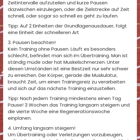
Zeitintervalle aufzuteilen und kurze Pausen
dazwischen einzulegen, oder die Zielstrecke auf Zeit
schnell, oder sogar so schnell es geht zu laufen.
Tipp: Auf 2 Einheiten der Grundlagenausdauer, folgt
eine Einheit der schnelleren Art
3. Pausen beachten!
Kein Training ohne Pausen. Läuft es besonders
schlecht, befindet man sich im Übertraining. Man ist
ständig müde oder hat Muskelschmerzen. Unter
diesen Umständen ist eine Bestzeit nur sehr schwer
zu erreichen. Der Körper, gerade die Muskulatur,
braucht Zeit, um einen Trainingsreiz zu verarbeiten
und sich auf das nächste Training einzustellen.
Tipp: Nach jedem Training mindestens einen Tag
Pause! 3 Wochen das Training langsam steigern und
die vierte Woche eine Regenerationswoche
einplanen.
4. Umfang langsam steigern!
Um Übertraining oder Verletzungen vorzubeugen,