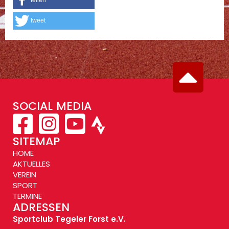
teilen
tweet
SOCIAL MEDIA
SITEMAP
HOME
AKTUELLES
VEREIN
SPORT
TERMINE
ADRESSEN
Sportclub Tegeler Forst e.V.