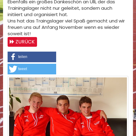
Ebenfalls ein großes Dankeschön an Ulli, der das
Trainingslager nicht nur geleitet, sondern auch
initiiert und organisiert hat.
Uns hat das Traingslager viel Spaß gemacht und wir
freuen uns auf Anfang November wenn es wieder
soweit ist!
ZURÜCK
teilen
tweet