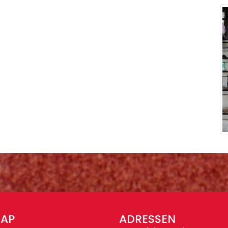
MAP
ADRESSEN