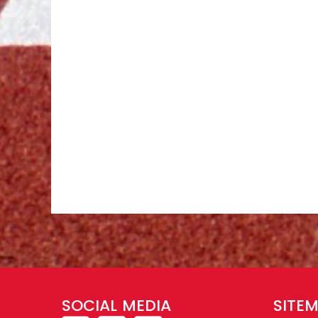
SOCIAL MEDIA
SITE