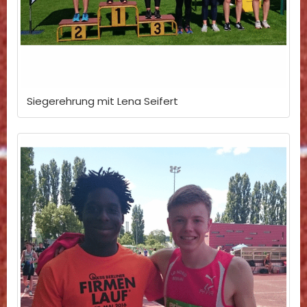
Siegerehrung mit Lena Seifert