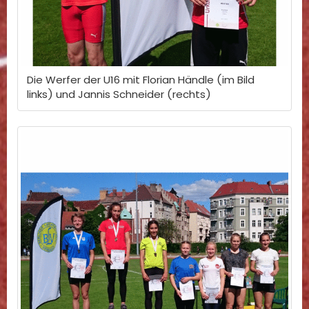
Die Werfer der U16 mit Florian Händle (im Bild
links) und Jannis Schneider (rechts)