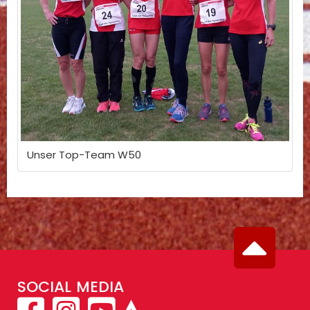
Unser Top-Team W50
SOCIAL MEDIA