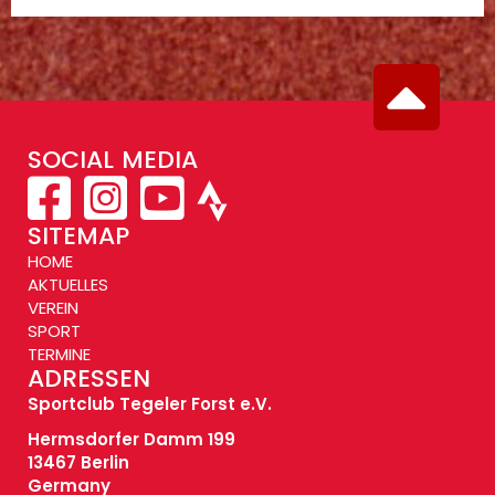
SOCIAL MEDIA
SITEMAP
HOME
AKTUELLES
VEREIN
SPORT
TERMINE
ADRESSEN
Sportclub Tegeler Forst e.V.
Hermsdorfer Damm 199
13467 Berlin
Germany