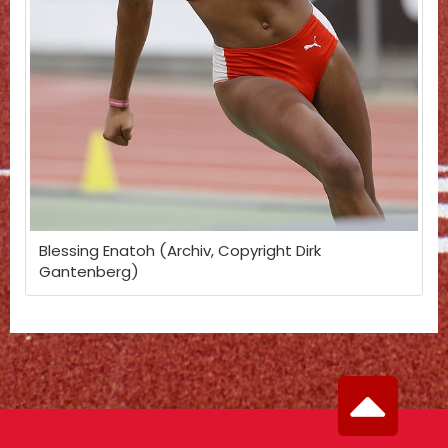
Blessing Enatoh (Archiv, Copyright Dirk
Gantenberg)