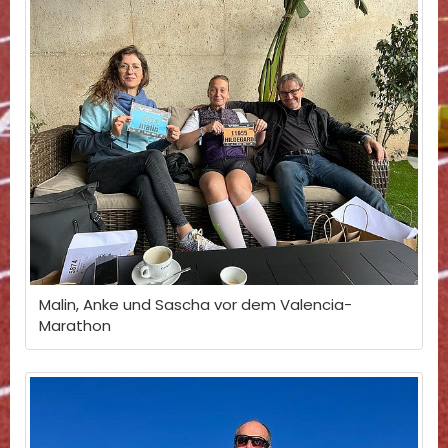
Malin, Anke und Sascha vor dem Valencia-
Marathon