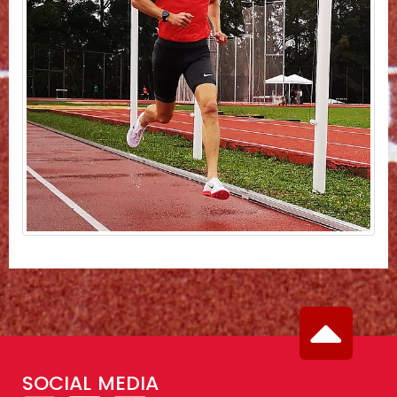
SOCIAL MEDIA