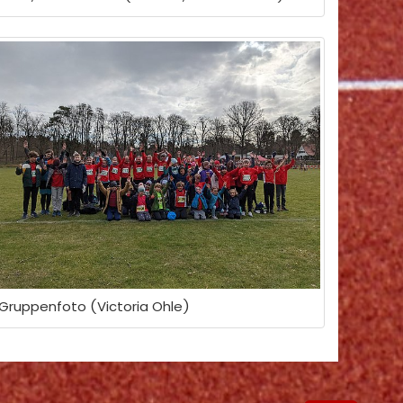
Gruppenfoto (Victoria Ohle)