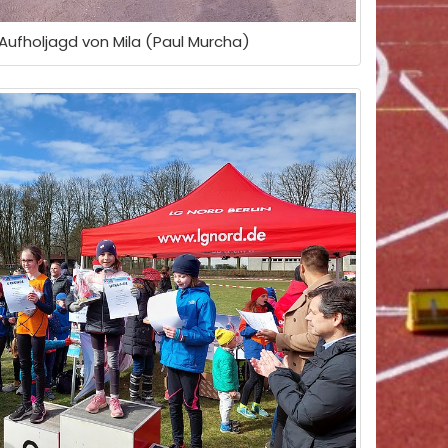
Aufholjagd von Mila (Paul Murcha)