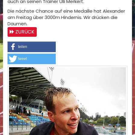
auch an seinen Trainer Ulli Merkert.
Die nächste Chance auf eine Medaille hat Alexander
am Freitag über 3000m Hindernis. Wir drücken die
Daumen.
ZURÜCK
teilen
tweet