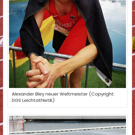
Alexander Bley neuer Weltmeister (Copyright:
DGS Leichtathletik)