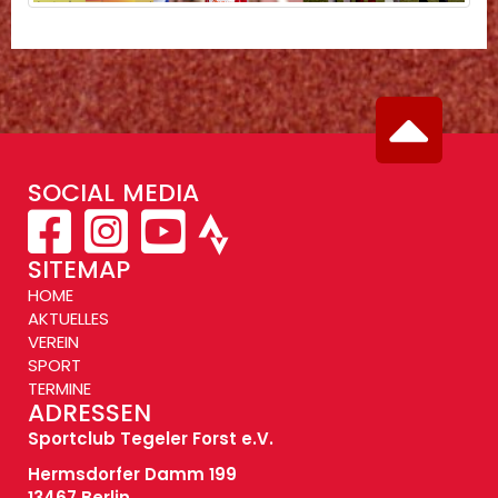
SOCIAL MEDIA
SITEMAP
HOME
AKTUELLES
VEREIN
SPORT
TERMINE
ADRESSEN
Sportclub Tegeler Forst e.V.
Hermsdorfer Damm 199
13467 Berlin