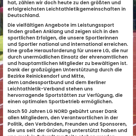
hat, zählen wir doch heute zu den größten und
erfolgreichsten Leichtathletikgemeinschaften in
Deutschland.
Die vielfältigen Angebote im Leistungssport
finden großen Anklang und zeigen sich in den
sportlichen Erfolgen, die unsere Sportlerinnen
und Sportler national und international erreichen.
Eine große Herausforderung für unsere LG, die nur
durch unermüdlichen Einsatz der ehrenamtlichen
und hauptamtlichen Mitglieder zu bewältigen ist.
Dank der großzügigen Unterstützung durch die
Bezirke Reinickendorf und Mitte,
dem Landessportbund und dem Berliner
Leichtathletik-Verband stehen uns
hervorragende Sportstätten zur Verfügung, die
einen optimalen Sportbetrieb ermöglichen.
Nach 50 Jahren LG NORD gebührt unser Dank
allen Mitgliedern, den Verantwortlichen in der
Politik, den Verbänden, Freunden und Sponsoren,
die uns seit der Gründung unterstützt haben und