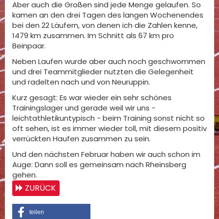
Aber auch die Großen sind jede Menge gelaufen. So
kamen an den drei Tagen des langen Wochenendes
bei den 22 Läufern, von denen ich die Zahlen kenne,
1479 km zusammen. Im Schnitt als 67 km pro
Beinpaar.
Neben Laufen wurde aber auch noch geschwommen
und drei Teammitglieder nutzten die Gelegenheit
und radelten nach und von Neuruppin.
Kurz gesagt: Es war wieder ein sehr schönes
Trainingslager und gerade weil wir uns -
leichtathletikuntypisch - beim Training sonst nicht so
oft sehen, ist es immer wieder toll, mit diesem positiv
verrückten Haufen zusammen zu sein.
Und den nächsten Februar haben wir auch schon im
Auge: Dann soll es gemeinsam nach Rheinsberg
gehen.
ZURÜCK
teilen