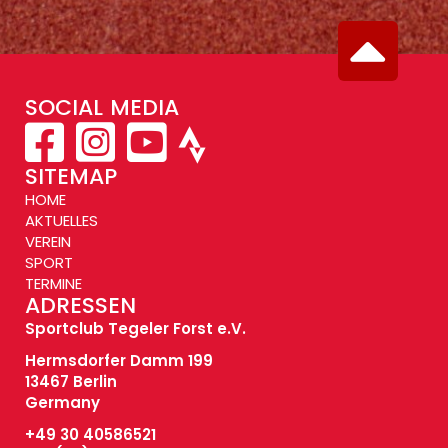
SOCIAL MEDIA
SITEMAP
HOME
AKTUELLES
VEREIN
SPORT
TERMINE
ADRESSEN
Sportclub Tegeler Forst e.V.
Hermsdorfer Damm 199
13467 Berlin
Germany
+49 30 40586521