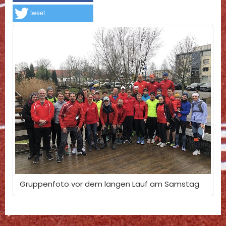
tweet
Gruppenfoto vor dem langen Lauf am Samstag