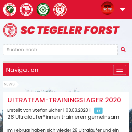
Navigation
NEWS
ULTRATEAM-TRAININGSLAGER 2020
Erstellt von Stefan Bicher |
03.03.2020
|
TF
28 Ultraläufer*innen trainieren gemeinsam
Im Februar haben sich wieder 28 Ultraläufer und ein