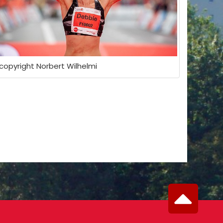
copyright Norbert Wilhelmi