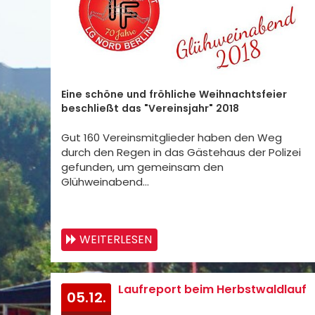
Eine schöne und fröhliche Weihnachtsfeier
beschließt das "Vereinsjahr" 2018
Gut 160 Vereinsmitglieder haben den Weg
durch den Regen in das Gästehaus der Polizei
gefunden, um gemeinsam den
Glühweinabend…
WEITERLESEN
Laufreport beim Herbstwaldlauf
05.12.