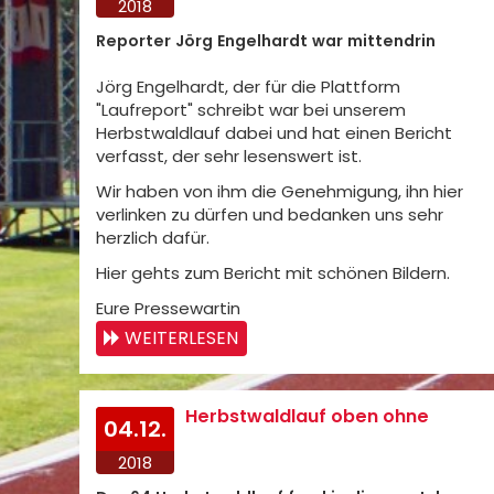
2018
Reporter Jörg Engelhardt war mittendrin
Jörg Engelhardt, der für die Plattform
"Laufreport" schreibt war bei unserem
Herbstwaldlauf dabei und hat einen Bericht
verfasst, der sehr lesenswert ist.
Wir haben von ihm die Genehmigung, ihn hier
verlinken zu dürfen und bedanken uns sehr
herzlich dafür.
Hier gehts zum Bericht mit schönen Bildern.
Eure Pressewartin
WEITERLESEN
Herbstwaldlauf oben ohne
04.12.
2018