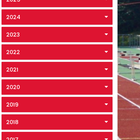
2024
2023
2022
2021
2020
2019
2018
2017