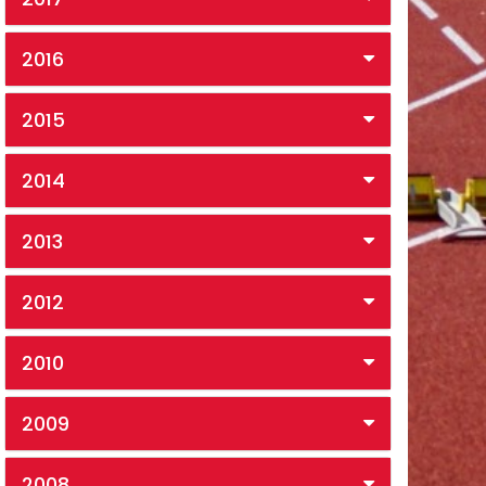
2016
2015
2014
2013
2012
2010
2009
2008