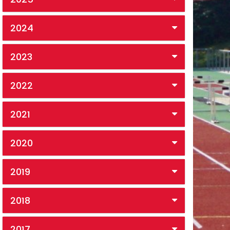
2024
2023
2022
2021
2020
2019
2018
2017