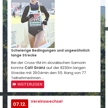
Schwierige Bedingungen und ungewöhnlich
lange Strecke
Bei der Cross-EM im slovakischen Samorin
konnte
Cati Granz
auf der 8230m langen
Strecke mit 29:04min den 55. Rang von 77
Teilnehmerinnen …
WEITERLESEN
Vereinswechsel
07.12.