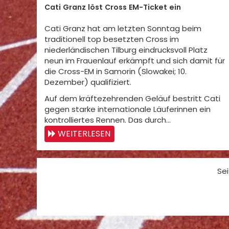
Cati Granz löst Cross EM-Ticket ein
Cati Granz hat am letzten Sonntag beim
traditionell top besetzten Cross im
niederländischen Tilburg eindrucksvoll Platz
neun im Frauenlauf erkämpft und sich damit für
die Cross-EM in Samorin (Slowakei; 10.
Dezember) qualifiziert.
Auf dem kräftezehrenden Geläuf bestritt Cati
gegen starke internationale Läuferinnen ein
kontrolliertes Rennen. Das durch…
WEITERLESEN
Sei