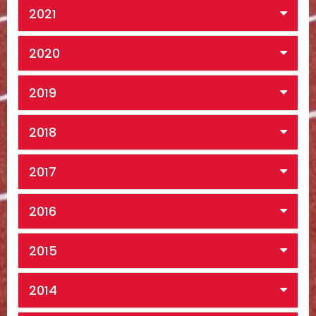
2021
2020
2019
2018
2017
2016
2015
2014