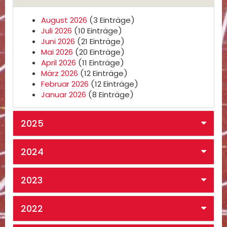
August 2026
(3 Einträge)
Juli 2026
(10 Einträge)
Juni 2026
(21 Einträge)
Mai 2026
(20 Einträge)
April 2026
(11 Einträge)
März 2026
(12 Einträge)
Februar 2026
(12 Einträge)
Januar 2026
(8 Einträge)
2025
2024
2023
2022