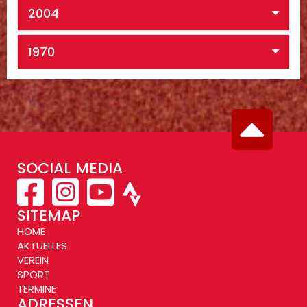
2004
1970
SOCIAL MEDIA
SITEMAP
HOME
AKTUELLES
VEREIN
SPORT
TERMINE
ADRESSEN