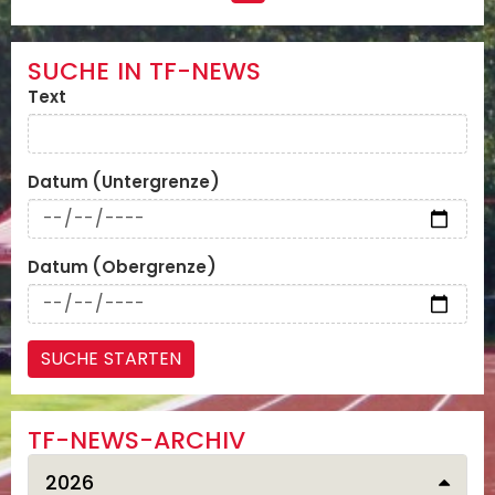
SUCHE IN TF-NEWS
Text
Datum (Untergrenze)
Datum (Obergrenze)
TF-NEWS-ARCHIV
2026