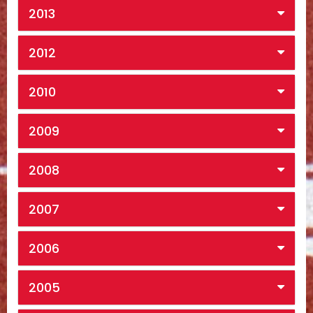
2013
2012
2010
2009
2008
2007
2006
2005