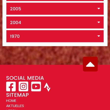
2005
2004
1970
SOCIAL MEDIA
SITEMAP
HOME
AKTUELLES