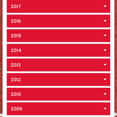
2017
2016
2015
2014
2013
2012
2010
2009