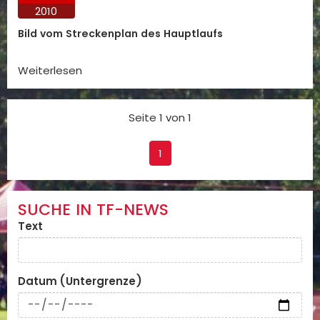
2010
Bild vom Streckenplan des Hauptlaufs
Weiterlesen
Seite 1 von 1
1
SUCHE IN TF-NEWS
Text
Datum (Untergrenze)