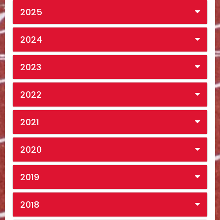
2025
2024
2023
2022
2021
2020
2019
2018