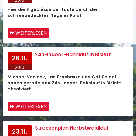
Hier die Ergebnisse der Läufe durch den
schneebedeckten Tegeler Forst
WEITERLESEN
24h-Indoor-Bahnlauf in Bislett
28.11.
2010
Michael Vanicek, Jan Prochaska und Grit Seidel
haben gerade den 24h-Indoor-Bahnlauf in Bislett
absolviert
WEITERLESEN
Streckenplan Herbstwaldlauf
23.11.