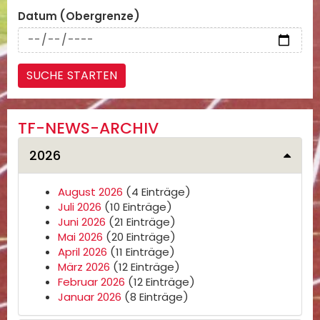
Datum (Obergrenze)
TF-NEWS-ARCHIV
2026
August 2026
(4 Einträge)
Juli 2026
(10 Einträge)
Juni 2026
(21 Einträge)
Mai 2026
(20 Einträge)
April 2026
(11 Einträge)
März 2026
(12 Einträge)
Februar 2026
(12 Einträge)
Januar 2026
(8 Einträge)