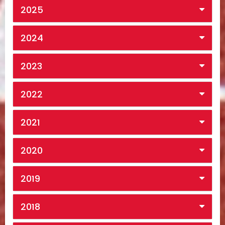
2025
2024
2023
2022
2021
2020
2019
2018