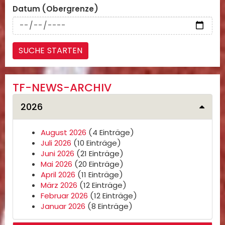
Datum (Obergrenze)
TF-NEWS-ARCHIV
2026
August 2026
(4 Einträge)
Juli 2026
(10 Einträge)
Juni 2026
(21 Einträge)
Mai 2026
(20 Einträge)
April 2026
(11 Einträge)
März 2026
(12 Einträge)
Februar 2026
(12 Einträge)
Januar 2026
(8 Einträge)