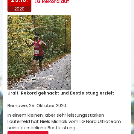
LG Rekord auf
2020
Uralt-Rekord geknackt und Bestleistung erzielt
Bernöwe, 25. Oktober 2020
In einem kleinen, aber sehr leistungsstarken
Läuferfeld hat Niels Michalk vom LG Nord Ultrateam
seine persönliche Bestleistung…