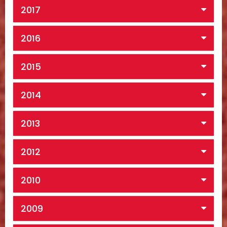
2017
2016
2015
2014
2013
2012
2010
2009