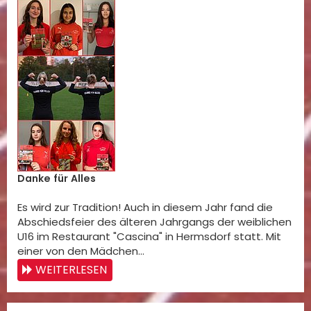
Danke für Alles
Es wird zur Tradition! Auch in diesem Jahr fand die
Abschiedsfeier des älteren Jahrgangs der weiblichen
U16 im Restaurant "Cascina" in Hermsdorf statt. Mit
einer von den Mädchen…
WEITERLESEN