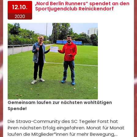
„Nord Berlin Runners“ spendet an den
12.10.
Sportjugendclub Reinickendorf
2020
Gemeinsam laufen zur nächsten wohltätigen
Spende!
Die Strava-Community des SC Tegeler Forst hat
ihren nächsten Erfolg eingefahren. Monat für Monat
laufen die Mitglieder*innen für mehr Bewegung,…