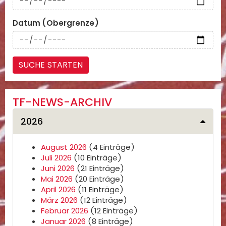
Datum (Obergrenze)
TF-NEWS-ARCHIV
2026
August 2026
(4 Einträge)
Juli 2026
(10 Einträge)
Juni 2026
(21 Einträge)
Mai 2026
(20 Einträge)
April 2026
(11 Einträge)
März 2026
(12 Einträge)
Februar 2026
(12 Einträge)
Januar 2026
(8 Einträge)