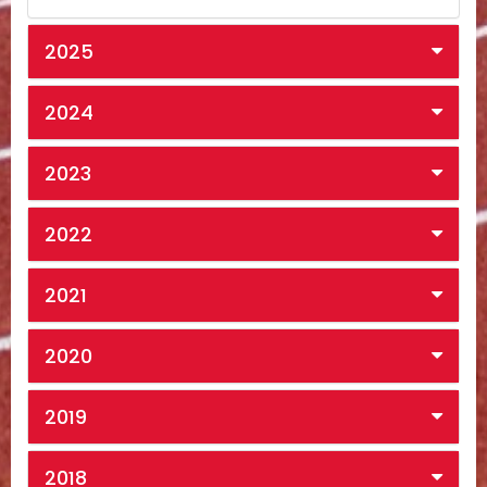
2025
2024
2023
2022
2021
2020
2019
2018