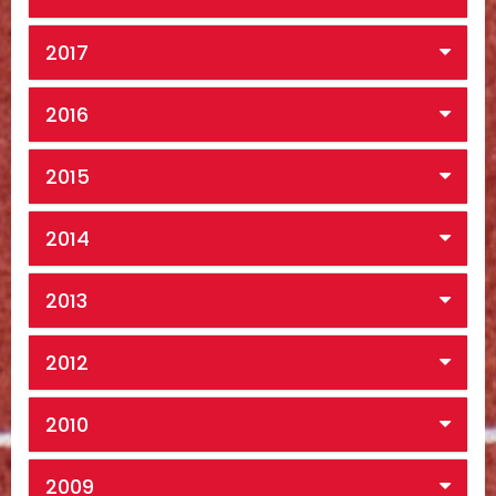
2017
2016
2015
2014
2013
2012
2010
2009