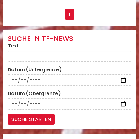
1
SUCHE IN TF-NEWS
Text
Datum (Untergrenze)
Datum (Obergrenze)