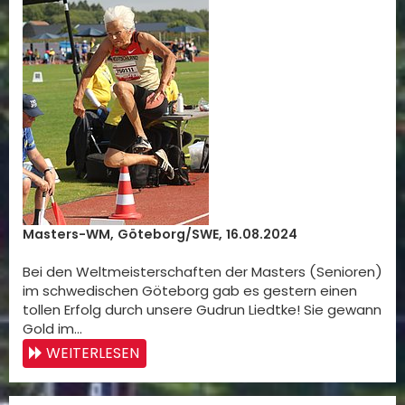
Masters-WM, Göteborg/SWE, 16.08.2024
Bei den Weltmeisterschaften der Masters (Senioren)
im schwedischen Göteborg gab es gestern einen
tollen Erfolg durch unsere Gudrun Liedtke! Sie gewann
Gold im…
WEITERLESEN