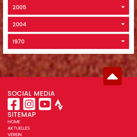
2005
2004
1970
SOCIAL MEDIA
SITEMAP
HOME
AKTUELLES
VEREIN