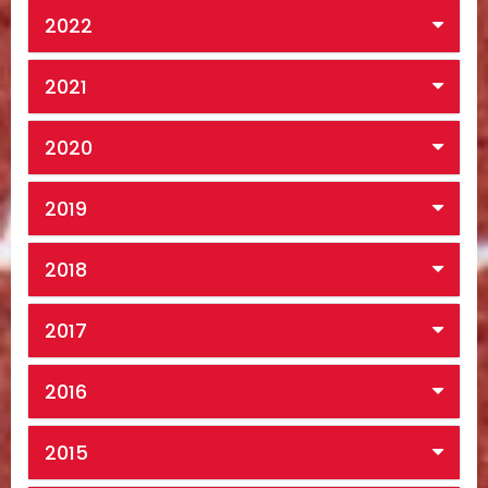
2022
2021
2020
2019
2018
2017
2016
2015