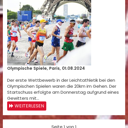
Olympische Spiele, Paris, 01.08.2024
Der erste Wettbewerb in der Leichtathletik bei den
Olympischen Spielen waren die 20km im Gehen. Der
Startschuss erfolgte am Donnerstag aufgrund eines
Gewitters mit…
WEITERLESEN
Seite 1 von 1