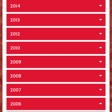
2014
2013
2012
2010
2009
2008
2007
2006