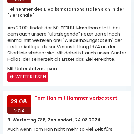
Teilnehmer des 1. Volksmarathons trafen sich in der
"Eierschale"
Am 29.09. findet der 50. BERLIN-Marathon statt, bei
dem auch unsere "Ultralegende" Peter Bartel noch
einmal mit weiteren drei "Wiederholungstätern" der
ersten Auflage dieser Veranstaltung 1974 an der
Startlinie stehen wird. Mit dabei ist auch unser Günter
Hallas, der seinerzeit als Erster das Ziel erreichte.
Mit Unterstützung von…
WEITERLESEN
Tom Han mit Hammer verbessert
29.08.
2024
9. Werfertag Z88, Zehlendorf, 24.08.2024
Auch wenn Tom Han nicht mehr so viel Zeit fürs