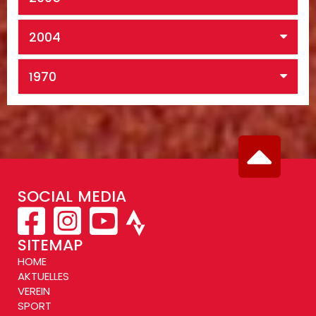
2004
1970
SOCIAL MEDIA
SITEMAP
HOME
AKTUELLES
VEREIN
SPORT