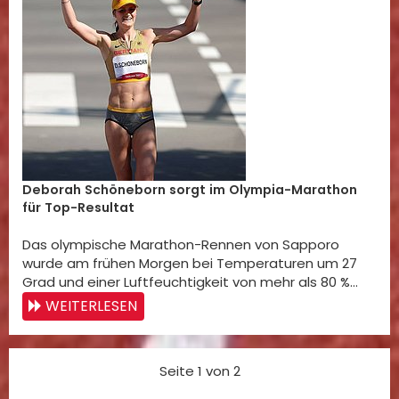
Deborah Schöneborn sorgt im Olympia-Marathon
für Top-Resultat
Das olympische Marathon-Rennen von Sapporo
wurde am frühen Morgen bei Temperaturen um 27
Grad und einer Luftfeuchtigkeit von mehr als 80 %…
WEITERLESEN
Seite 1 von 2