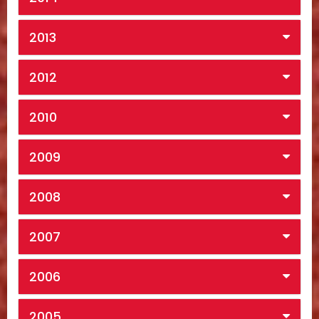
2013
2012
2010
2009
2008
2007
2006
2005