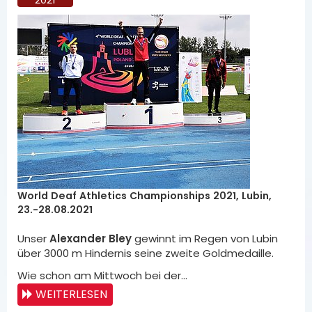
World Deaf Athletics Championships 2021, Lubin,
23.-28.08.2021
Unser
Alexander Bley
gewinnt im Regen von Lubin
über 3000 m Hindernis seine zweite Goldmedaille.
Wie schon am Mittwoch bei der…
WEITERLESEN