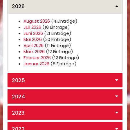
2026
August 2026
(4 Einträge)
Juli 2026
(10 Einträge)
Juni 2026
(21 Einträge)
Mai 2026
(20 Einträge)
April 2026
(11 Einträge)
März 2026
(12 Einträge)
Februar 2026
(12 Einträge)
Januar 2026
(8 Einträge)
2025
2024
2023
2022