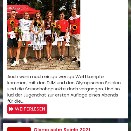
Auch wenn noch einige wenige Wettkämpfe
kommen, mit den DJM und den Olympischen Spielen
sind die Saisonhöhepunkte doch vergangen. Und so
lud der Jugendrat zur ersten Auflage eines Abends
für die…
WEITERLESEN
Olympische Spiele 2021