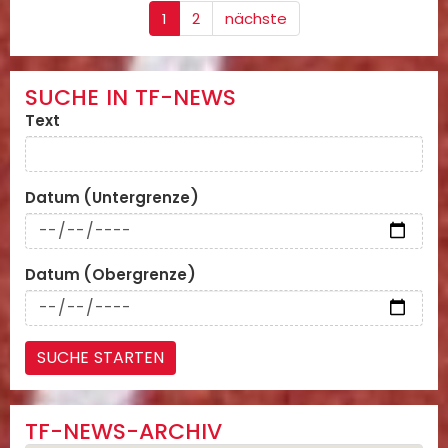
1
2
nächste
SUCHE IN TF-NEWS
Text
Datum (Untergrenze)
Datum (Obergrenze)
TF-NEWS-ARCHIV