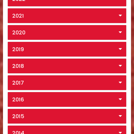
2021
2020
2019
2018
2017
2016
2015
2014