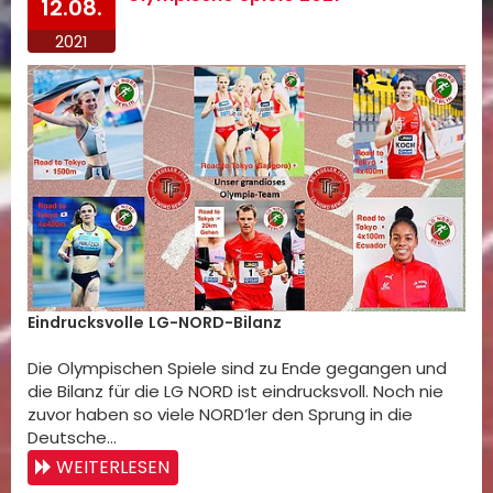
12.08.
2021
Eindrucksvolle LG-NORD-Bilanz
Die Olympischen Spiele sind zu Ende gegangen und
die Bilanz für die LG NORD ist eindrucksvoll. Noch nie
zuvor haben so viele NORD’ler den Sprung in die
Deutsche…
WEITERLESEN