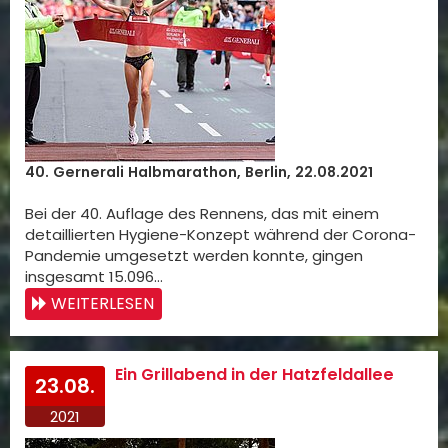
40. Gernerali Halbmarathon, Berlin, 22.08.2021
Bei der 40. Auflage des Rennens, das mit einem
detaillierten Hygiene-Konzept während der Corona-
Pandemie umgesetzt werden konnte, gingen
insgesamt 15.096…
WEITERLESEN
Ein Grillabend in der Hatzfeldallee
23.08.
2021