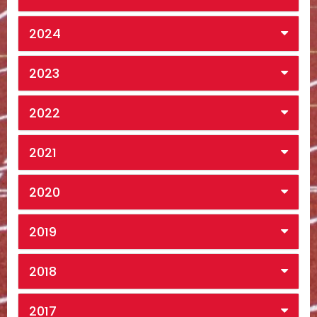
2024
2023
2022
2021
2020
2019
2018
2017