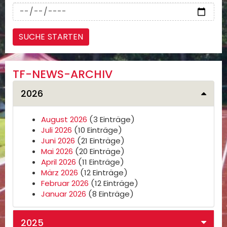
TF-NEWS-ARCHIV
2026
August 2026
(3 Einträge)
Juli 2026
(10 Einträge)
Juni 2026
(21 Einträge)
Mai 2026
(20 Einträge)
April 2026
(11 Einträge)
März 2026
(12 Einträge)
Februar 2026
(12 Einträge)
Januar 2026
(8 Einträge)
2025