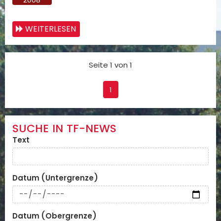
WEITERLESEN
Seite 1 von 1
1
SUCHE IN TF-NEWS
Text
Datum (Untergrenze)
Datum (Obergrenze)