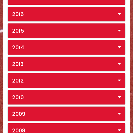
2016
2015
2014
2013
2012
2010
2009
2008