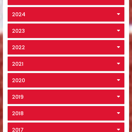
2024
2023
2022
2021
2020
2019
2018
2017