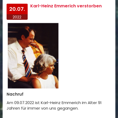
Karl-Heinz Emmerich verstorben
20.07.
2022
Nachruf
Am 09.07.2022 ist Karl-Heinz Emmerich im Alter 91
Jahren für immer von uns gegangen.