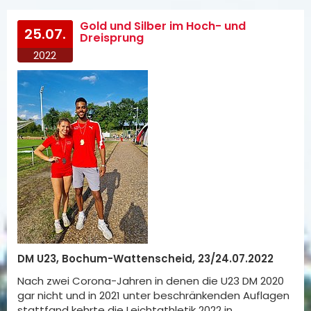
Gold und Silber im Hoch- und
25.07.
Dreisprung
2022
DM U23, Bochum-Wattenscheid, 23/24.07.2022
Nach zwei Corona-Jahren in denen die U23 DM 2020
gar nicht und in 2021 unter beschränkenden Auflagen
stattfand kehrte die Leichtathletik 2022 in…