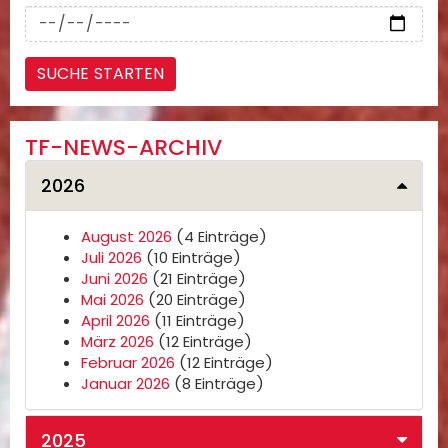
TF-NEWS-ARCHIV
2026
August 2026
(4 Einträge)
Juli 2026
(10 Einträge)
Juni 2026
(21 Einträge)
Mai 2026
(20 Einträge)
April 2026
(11 Einträge)
März 2026
(12 Einträge)
Februar 2026
(12 Einträge)
Januar 2026
(8 Einträge)
2025