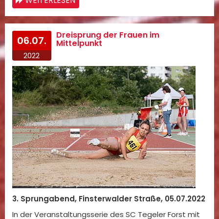
WEITERLESEN
Dreisprung der Frauen im
06.07.
Mittelpunkt
2022
3. Sprungabend, Finsterwalder Straße, 05.07.2022
In der Veranstaltungsserie des SC Tegeler Forst mit