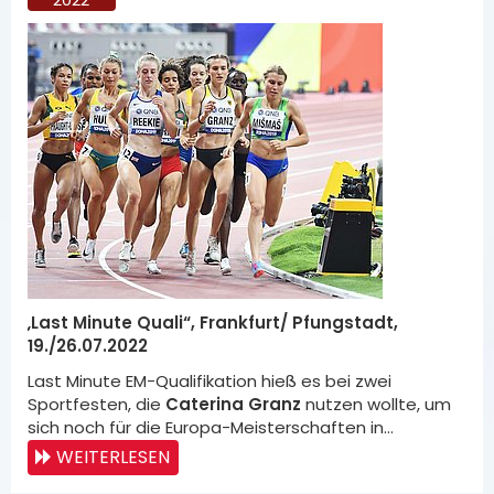
„
Last Minute Quali“, Frankfurt/ Pfungstadt,
19./26.07.2022
Last Minute EM-Qualifikation hieß es bei zwei
Sportfesten, die
Caterina Granz
nutzen wollte, um
sich noch für die Europa-Meisterschaften in…
WEITERLESEN