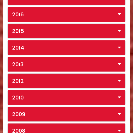
2016
2015
2014
2013
2012
2010
2009
2008