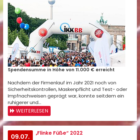
Spendensumme in Höhe von 11.000 € erreicht
Nachdem der Firmenlauf im Jahr 2021 noch von
Sicherheitskontrollen, Maskenpflicht und Test- oder
Impfnachweisen geprägt war, konnte seitdem ein
ruhigerer und…
WEITERLESEN
„Flinke Füße“ 2022
09.07.