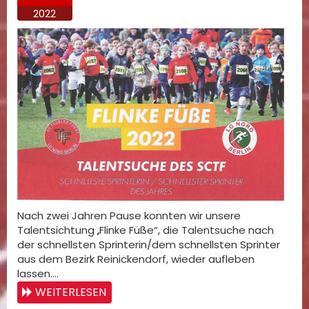
2022
Nach zwei Jahren Pause konnten wir unsere
Talentsichtung „Flinke Füße“, die Talentsuche nach
der schnellsten Sprinterin/dem schnellsten Sprinter
aus dem Bezirk Reinickendorf, wieder aufleben
lassen.…
WEITERLESEN