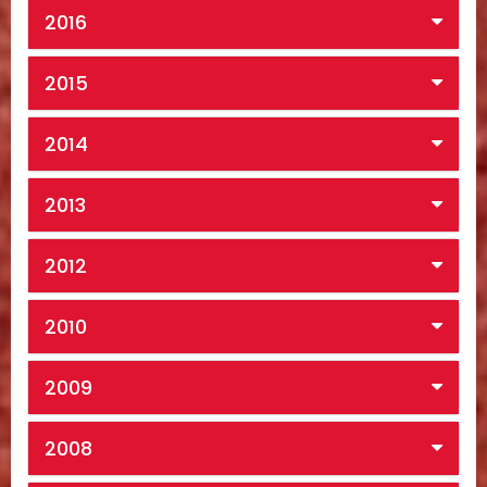
2016
2015
2014
2013
2012
2010
2009
2008