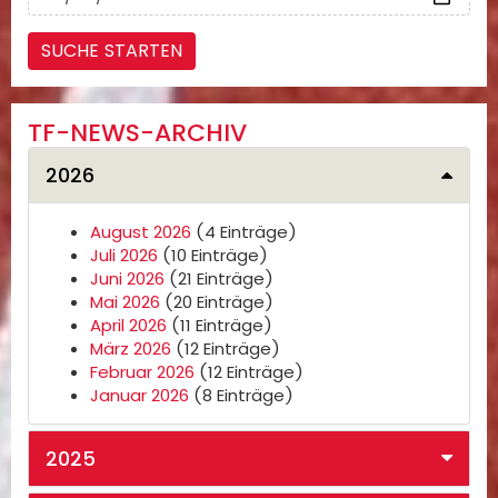
TF-NEWS-ARCHIV
2026
August 2026
(4 Einträge)
Juli 2026
(10 Einträge)
Juni 2026
(21 Einträge)
Mai 2026
(20 Einträge)
April 2026
(11 Einträge)
März 2026
(12 Einträge)
Februar 2026
(12 Einträge)
Januar 2026
(8 Einträge)
2025