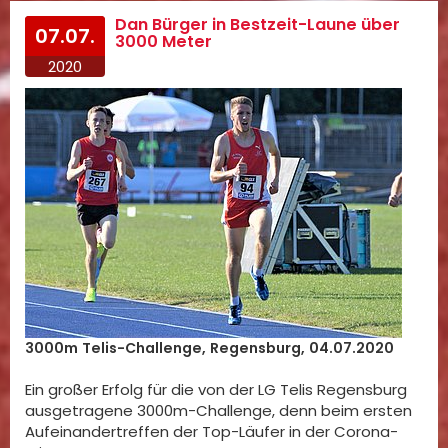
Dan Bürger in Bestzeit-Laune über
07.07.
3000 Meter
2020
3000m Telis-Challenge, Regensburg, 04.07.2020
Ein großer Erfolg für die von der LG Telis Regensburg
ausgetragene 3000m-Challenge, denn beim ersten
Aufeinandertreffen der Top-Läufer in der Corona-