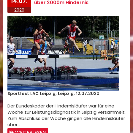
14.07.
über 2000m Hindernis
2020
Sportfest LAC Leipzig, Leipzig, 12.07.2020
Der Bundeskader der Hindernisläufer war für eine
Woche zur Leistungsdiagnostik in Leipzig versammelt.
Zum Abschluss der Woche gingen alle Hindernisläufer
über…
WEITERLESEN