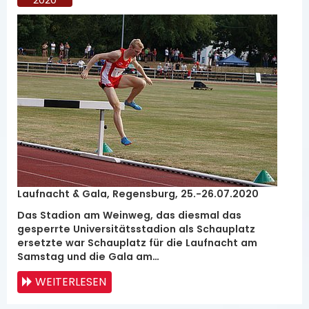
Laufnacht & Gala, Regensburg, 25.-26.07.2020
Das Stadion am Weinweg, das diesmal das
gesperrte Universitätsstadion als Schauplatz
ersetzte war Schauplatz für die Laufnacht am
Samstag und die Gala am…
WEITERLESEN