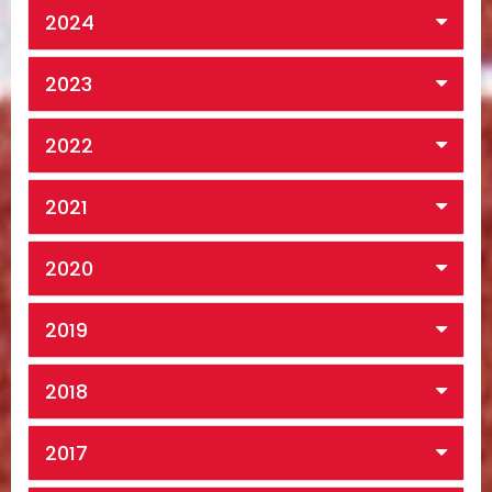
2024
2023
2022
2021
2020
2019
2018
2017