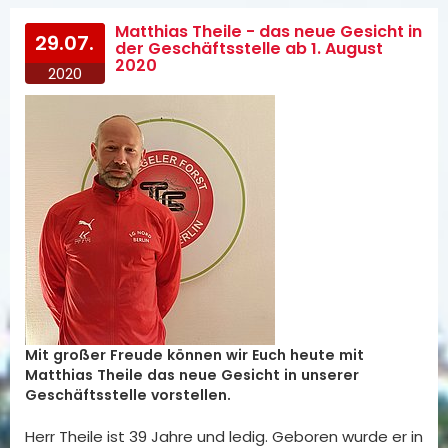
Matthias Theile - das neue Gesicht in
29.07.
der Geschäftsstelle ab 1. August
2020
2020
Mit großer Freude können wir Euch heute mit
Matthias Theile das neue Gesicht in unserer
Geschäftsstelle vorstellen.
Herr Theile ist 39 Jahre und ledig. Geboren wurde er in