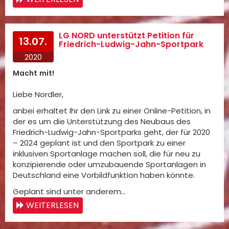
LG NORD unterstützt Petition für
13.07.
Friedrich-Ludwig-Jahn-Sportpark
2020
Macht mit!
Liebe Nordler,
anbei erhaltet Ihr den Link zu einer Online-Petition, in
der es um die Unterstützung des Neubaus des
Friedrich-Ludwig-Jahn-Sportparks geht, der für 2020
– 2024 geplant ist und den Sportpark zu einer
inklusiven Sportanlage machen soll, die für neu zu
konzipierende oder umzubauende Sportanlagen in
Deutschland eine Vorbildfunktion haben könnte.
Geplant sind unter anderem…
WEITERLESEN