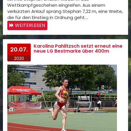
Wettkampfgeschehen eingreifen. Aus einem
verkürzten Anlauf sprang Stephan 7,22 m, eine Weite,
die für den Einstieg in Ordnung geht.…
WEITERLESEN
Karolina Pahlitzsch setzt erneut eine
20.07.
neue LG Bestmarke über 400m
2020