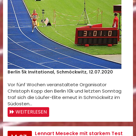
Berlin 5k Invitational, Schmöckwitz, 12.07.2020
Vor fünf Wochen veranstaltete Organisator
Christoph Kopp den Berlin 10k und letzten Sonntag
traf sich die Läufer-Elite erneut in Schmöckwitz im
Südosten…
WEITERLESEN
Lennart Mesecke mit starkem Test