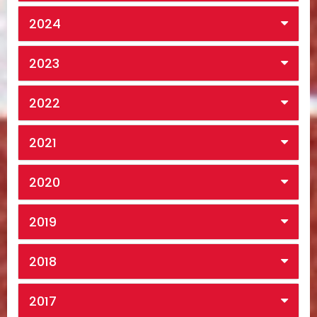
2024
2023
2022
2021
2020
2019
2018
2017