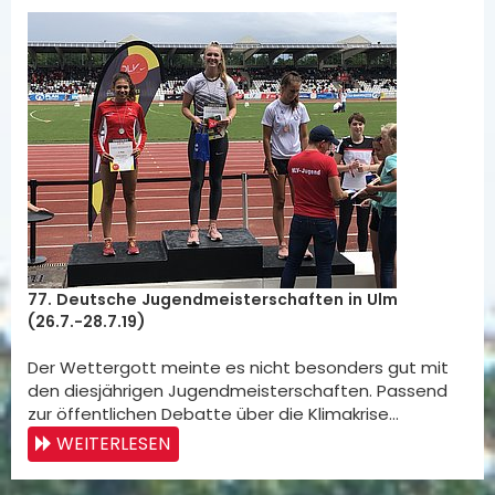
77. Deutsche Jugendmeisterschaften in Ulm
(26.7.-28.7.19)
Der Wettergott meinte es nicht besonders gut mit
den diesjährigen Jugendmeisterschaften. Passend
zur öffentlichen Debatte über die Klimakrise…
WEITERLESEN