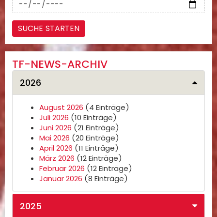
TF-NEWS-ARCHIV
2026
August 2026
(4 Einträge)
Juli 2026
(10 Einträge)
Juni 2026
(21 Einträge)
Mai 2026
(20 Einträge)
April 2026
(11 Einträge)
März 2026
(12 Einträge)
Februar 2026
(12 Einträge)
Januar 2026
(8 Einträge)
2025