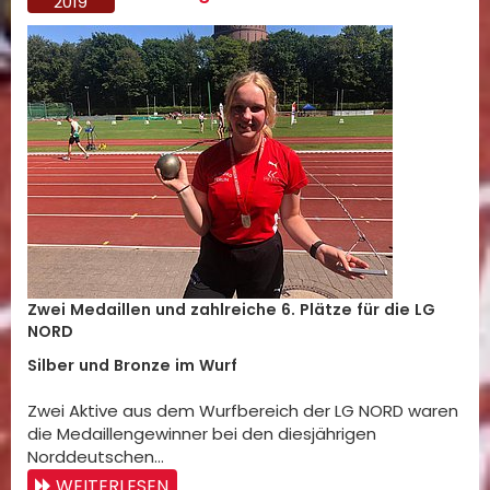
2019
Zwei Medaillen und zahlreiche 6. Plätze für die LG
NORD
Silber und Bronze im Wurf
Zwei Aktive aus dem Wurfbereich der LG NORD waren
die Medaillengewinner bei den diesjährigen
Norddeutschen…
WEITERLESEN