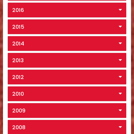
2016
2015
2014
2013
2012
2010
2009
2008