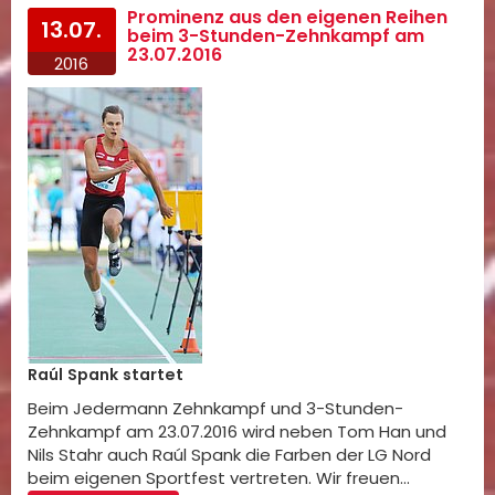
Prominenz aus den eigenen Reihen
13.07.
beim 3-Stunden-Zehnkampf am
23.07.2016
2016
Raúl Spank startet
Beim Jedermann Zehnkampf und 3-Stunden-
Zehnkampf am 23.07.2016 wird neben Tom Han und
Nils Stahr auch Raúl Spank die Farben der LG Nord
beim eigenen Sportfest vertreten. Wir freuen…