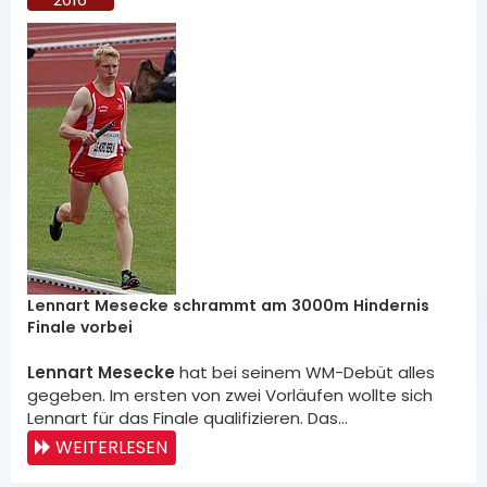
Lennart Mesecke schrammt am 3000m Hindernis
Finale vorbei
Lennart Mesecke
hat bei seinem WM-Debüt alles
gegeben. Im ersten von zwei Vorläufen wollte sich
Lennart für das Finale qualifizieren. Das…
WEITERLESEN