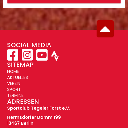
SOCIAL MEDIA
SITEMAP
HOME
AKTUELLES
VEREIN
SPORT
TERMINE
ADRESSEN
Sportclub Tegeler Forst e.V.
Hermsdorfer Damm 199
13467 Berlin