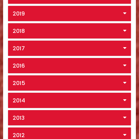
2019
2018
2017
2016
2015
2014
2013
2012