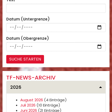
Datum (Untergrenze)
Datum (Obergrenze)
TF-NEWS-ARCHIV
2026
August 2026
(4 Einträge)
Juli 2026
(10 Einträge)
Juni 2026
(21 Einträge)