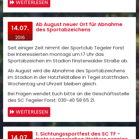
WEITERLESEN
Ab August neuer Ort für Abnahme
14.07.
des Sportabzeichens
2016
Seit einiger Zeit nimmt der Sportclub Tegeler Forst
bei Interessierten montags um 17 Uhr das
Sportabzeichen im Stadion Finsterwalder Straße ab.
Ab August wird die Abnahme des Sportabzeichens
im Stadion in der Hatzfeldtallee in Tegel stattfinden.
Wochentag und Uhrzeit bleiben gleich.
Bei Fragen wendet Euch bitte an die Geschäftsstelle
des SC Tegeler Forst: 030-40 58 65 21.
WEITERLESEN
1. Sichtungssportfest des SC TF -
14.07.