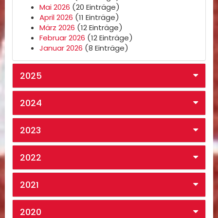
Mai 2026
(20 Einträge)
April 2026
(11 Einträge)
März 2026
(12 Einträge)
Februar 2026
(12 Einträge)
Januar 2026
(8 Einträge)
2025
2024
2023
2022
2021
2020