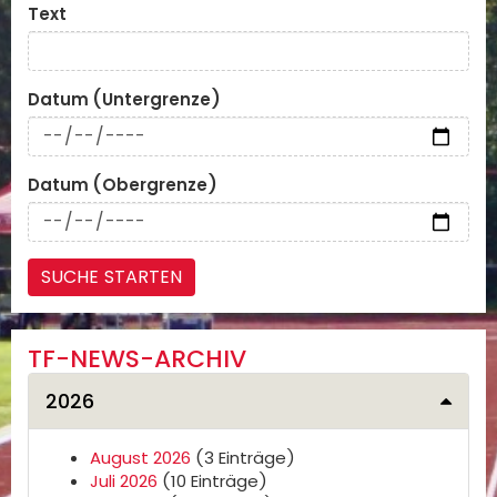
Text
Datum (Untergrenze)
Datum (Obergrenze)
TF-NEWS-ARCHIV
2026
August 2026
(3 Einträge)
Juli 2026
(10 Einträge)