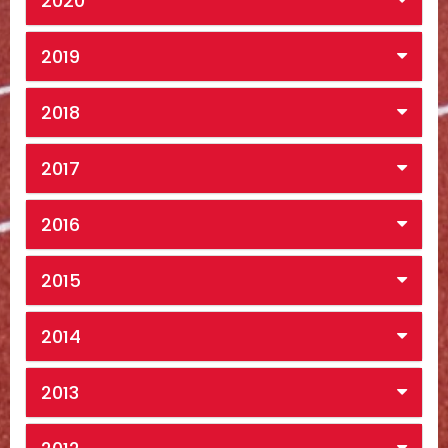
2020
2019
2018
2017
2016
2015
2014
2013