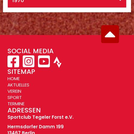
1970
SOCIAL MEDIA
SITEMAP
HOME
AKTUELLES
VEREIN
SPORT
TERMINE
ADRESSEN
Sportclub Tegeler Forst e.V.
Hermsdorfer Damm 199
13467 Berlin