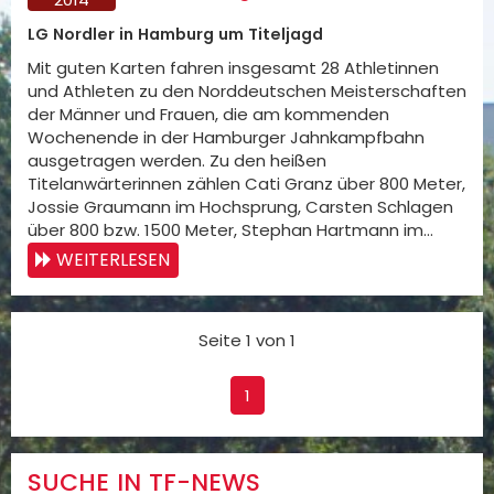
LG Nordler in Hamburg um Titeljagd
Mit guten Karten fahren insgesamt 28 Athletinnen
und Athleten zu den Norddeutschen Meisterschaften
der Männer und Frauen, die am kommenden
Wochenende in der Hamburger Jahnkampfbahn
ausgetragen werden. Zu den heißen
Titelanwärterinnen zählen Cati Granz über 800 Meter,
Jossie Graumann im Hochsprung, Carsten Schlagen
über 800 bzw. 1500 Meter, Stephan Hartmann im…
WEITERLESEN
Seite 1 von 1
1
SUCHE IN TF-NEWS