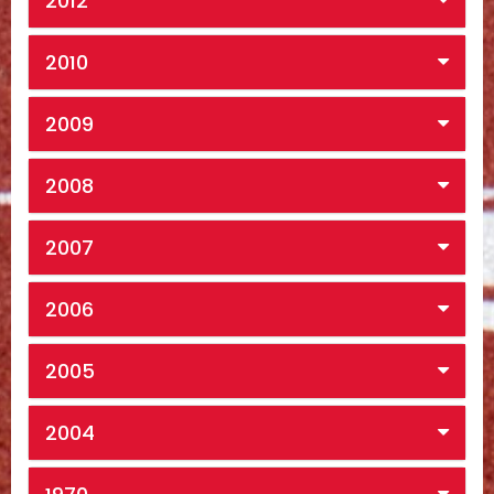
2012
2010
2009
2008
2007
2006
2005
2004