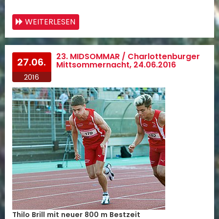
WEITERLESEN
23. MIDSOMMAR / Charlottenburger
27.06.
Mittsommernacht, 24.06.2016
2016
Thilo Brill mit neuer 800 m Bestzeit