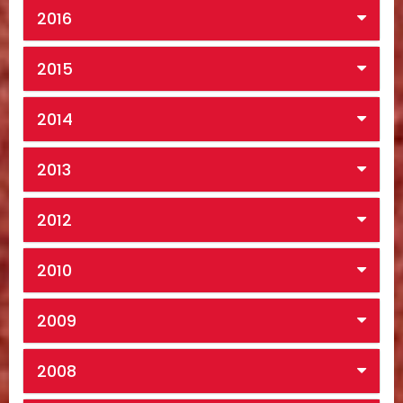
2016
2015
2014
2013
2012
2010
2009
2008