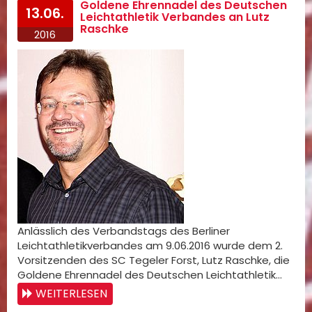
Goldene Ehrennadel des Deutschen
13.06.
Leichtathletik Verbandes an Lutz
Raschke
2016
Anlässlich des Verbandstags des Berliner
Leichtathletikverbandes am 9.06.2016 wurde dem 2.
Vorsitzenden des SC Tegeler Forst, Lutz Raschke, die
Goldene Ehrennadel des Deutschen Leichtathletik…
WEITERLESEN