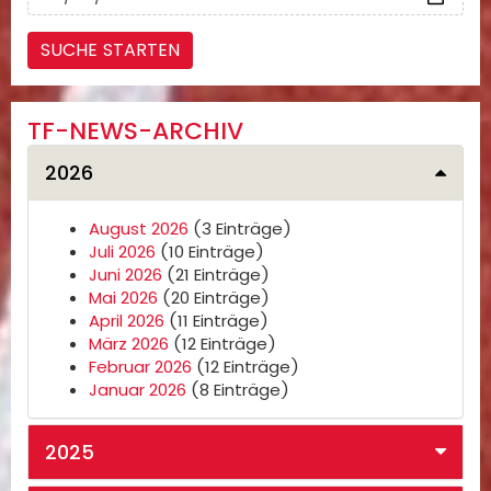
TF-NEWS-ARCHIV
2026
August 2026
(3 Einträge)
Juli 2026
(10 Einträge)
Juni 2026
(21 Einträge)
Mai 2026
(20 Einträge)
April 2026
(11 Einträge)
März 2026
(12 Einträge)
Februar 2026
(12 Einträge)
Januar 2026
(8 Einträge)
2025