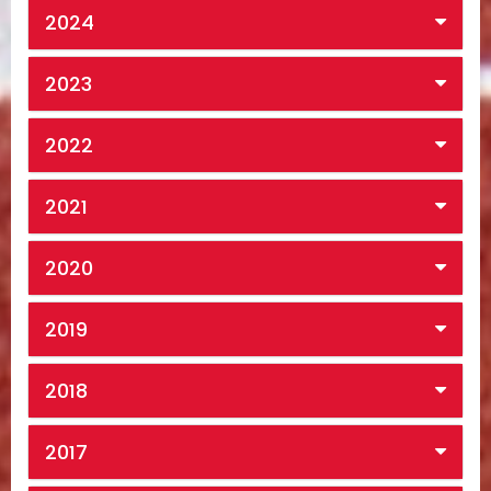
2024
2023
2022
2021
2020
2019
2018
2017