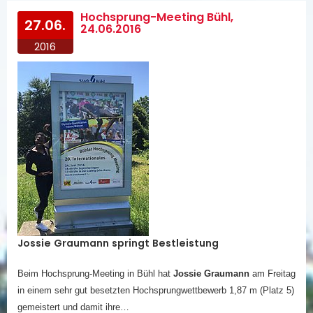
Hochsprung-Meeting Bühl,
27.06.
24.06.2016
2016
Jossie Graumann springt Bestleistung
Beim Hochsprung-Meeting in Bühl hat
Jossie Graumann
am Freitag
in einem sehr gut besetzten Hochsprungwettbewerb 1,87 m (Platz 5)
gemeistert und damit ihre…