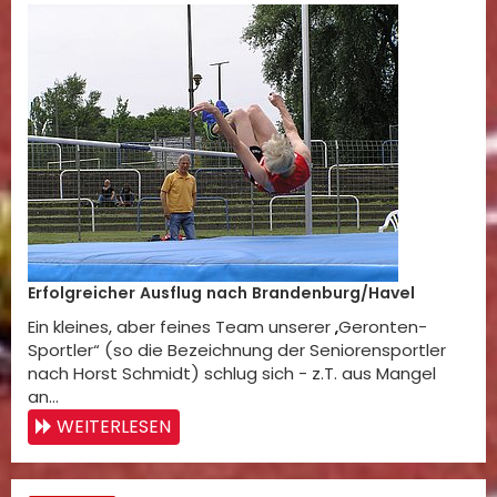
Erfolgreicher Ausflug nach Brandenburg/Havel
Ein kleines, aber feines Team unserer „Geronten-
Sportler“ (so die Bezeichnung der Seniorensportler
nach Horst Schmidt) schlug sich - z.T. aus Mangel
an…
WEITERLESEN