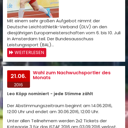
Mit einem sehr großen Aufgebot nimmt der
Deutsche Leichtathletik-Verband (DLV) an den
diesjährigen Europameisterschaften vom 6. bis 10. Juli
in Amsterdam teil. Der Bundesausschuss
Leistungssport (BAL)…
WEITERLESEN
Wahl zum Nachwuchsportler des
21.06.
Monats
2016
Leo Köpp nominiert - jede Stimme zählt
Der Abstimmungszeitraum beginnt am 14.06.2016,
12:00 Uhr und endet am 30.06.2016, 12:00 Uhr.
Unter allen Teilnehmern werden 2x2 Tickets der
Kategorie 3 für das ISTAF 2016 am 03.09.2016 verlost.