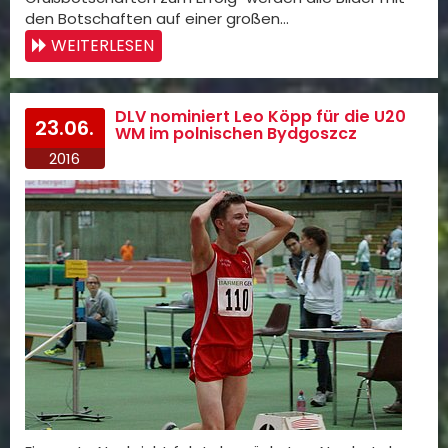
den Botschaften auf einer großen…
WEITERLESEN
DLV nominiert Leo Köpp für die U20
23.06.
WM im polnischen Bydgoszcz
2016