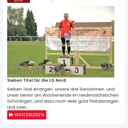
Sieben Titel für die LG Nord
Sieben Titel errangen unsere drei Seniorinnen und
unser Senior am Wochenende im niedersächsischen
Schöningen…und dazu noch viele gute Platzierungen
und zwei…
WEITERLESEN