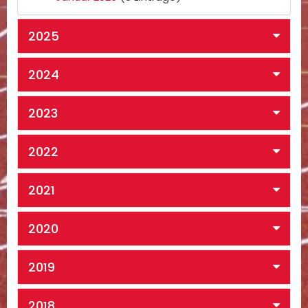
2025
2024
2023
2022
2021
2020
2019
2018