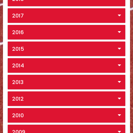
2017
2016
2015
2014
2013
2012
2010
2009