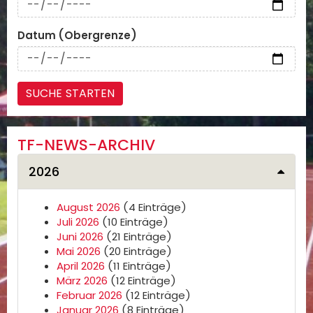
Datum (Obergrenze)
TF-NEWS-ARCHIV
2026
August 2026
(4 Einträge)
Juli 2026
(10 Einträge)
Juni 2026
(21 Einträge)
Mai 2026
(20 Einträge)
April 2026
(11 Einträge)
März 2026
(12 Einträge)
Februar 2026
(12 Einträge)
Januar 2026
(8 Einträge)