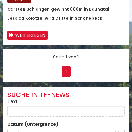
Carsten Schlangen gewinnt 800m in Baunatal -
Jessica Kolotzei wird Dritte in Schönebeck
WEITERLESEN
Seite 1 von 1
1
SUCHE IN TF-NEWS
Text
Datum (Untergrenze)