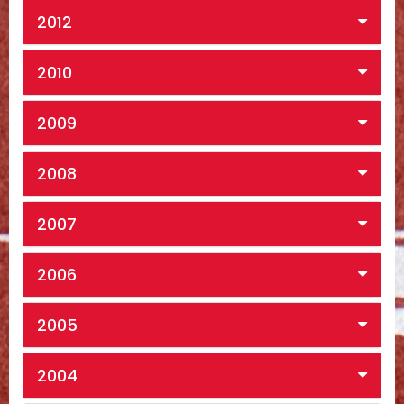
2012
2010
2009
2008
2007
2006
2005
2004