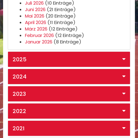
Juli 2026
(10 Einträge)
Juni 2026
(21 Einträge)
Mai 2026
(20 Einträge)
April 2026
(11 Einträge)
März 2026
(12 Einträge)
Februar 2026
(12 Einträge)
Januar 2026
(8 Einträge)
2025
2024
2023
2022
2021