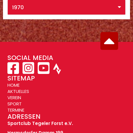
1970
SOCIAL MEDIA
SITEMAP
HOME
AKTUELLES
VEREIN
SPORT
TERMINE
ADRESSEN
Sportclub Tegeler Forst e.V.
Hermsdorfer Damm 199