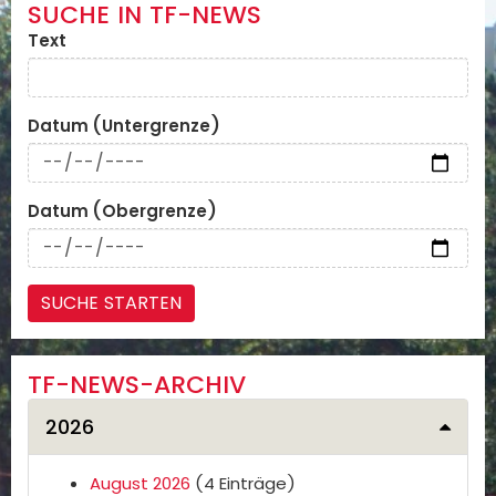
SUCHE IN TF-NEWS
Text
Datum (Untergrenze)
Datum (Obergrenze)
TF-NEWS-ARCHIV
2026
August 2026
(4 Einträge)