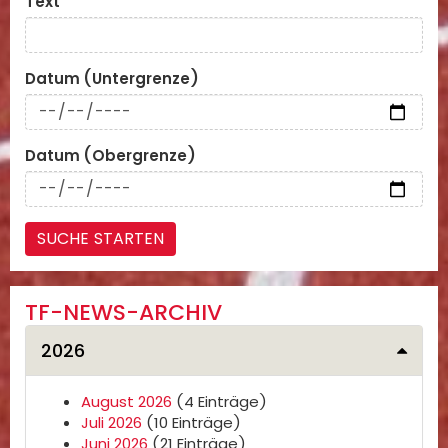
Text
Datum (Untergrenze)
Datum (Obergrenze)
TF-NEWS-ARCHIV
2026
August 2026
(4 Einträge)
Juli 2026
(10 Einträge)
Juni 2026
(21 Einträge)