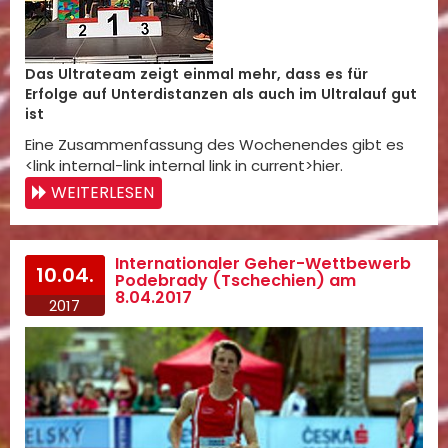
Das Ultrateam zeigt einmal mehr, dass es für
Erfolge auf Unterdistanzen als auch im Ultralauf gut
ist
Eine Zusammenfassung des Wochenendes gibt es
<link internal-link internal link in current>hier.
WEITERLESEN
Internationaler Geher-Wettbewerb
10.04.
Podebrady (Tschechien) am
8.04.2017
2017