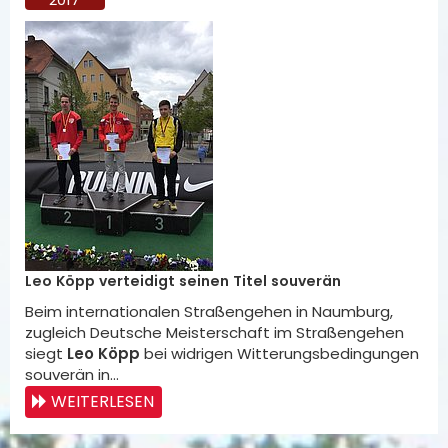
Leo Köpp verteidigt seinen Titel souverän
Beim internationalen Straßengehen in Naumburg,
zugleich Deutsche Meisterschaft im Straßengehen
siegt
Leo Köpp
bei widrigen Witterungsbedingungen
souverän in…
WEITERLESEN