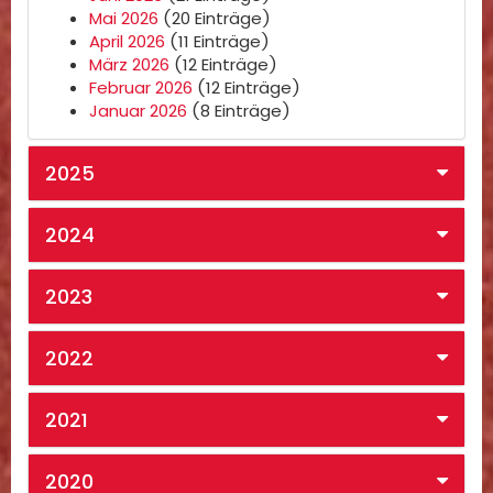
Mai 2026
(20 Einträge)
April 2026
(11 Einträge)
März 2026
(12 Einträge)
Februar 2026
(12 Einträge)
Januar 2026
(8 Einträge)
2025
2024
2023
2022
2021
2020