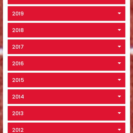
2019
2018
2017
2016
2015
2014
2013
2012