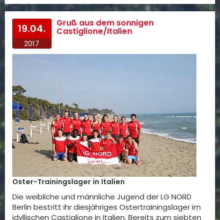
Gruß aus dem sonnigen
19.04.
Castiglione/Italien
2017
Oster-Trainingslager in Italien
Die weibliche und männliche Jugend der LG NORD
Berlin bestritt ihr diesjähriges Ostertrainingslager im
idyllischen Castiglione in Italien. Bereits zum siebten