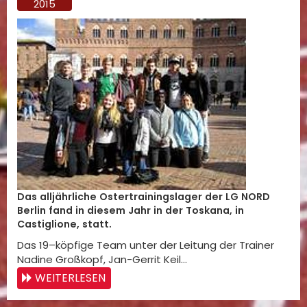
2015
Das alljährliche Ostertrainingslager der LG NORD
Berlin fand in diesem Jahr in der Toskana, in
Castiglione, statt.
Das 19–köpfige Team unter der Leitung der Trainer
Nadine Großkopf, Jan-Gerrit Keil…
WEITERLESEN