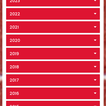
2023
2022
2021
2020
2019
2018
2017
2016