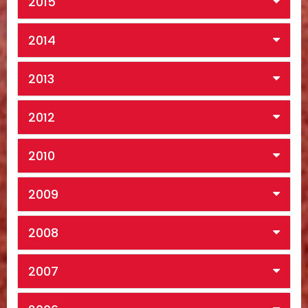
2015
2014
2013
2012
2010
2009
2008
2007