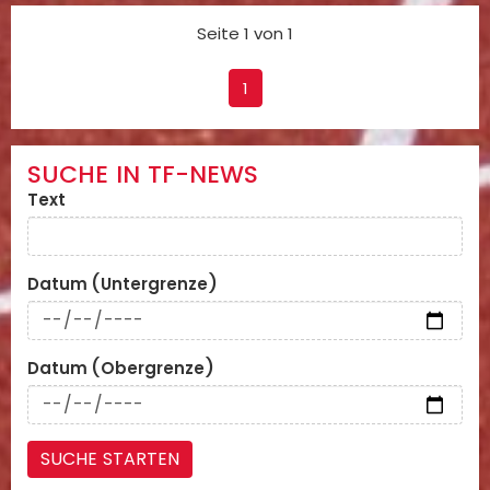
Seite 1 von 1
1
SUCHE IN TF-NEWS
Text
Datum (Untergrenze)
Datum (Obergrenze)