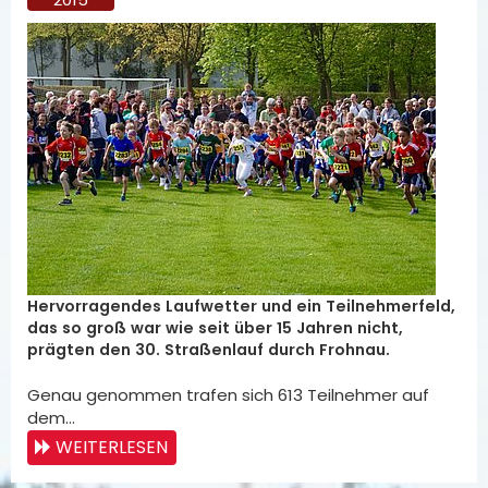
Hervorragendes Laufwetter und ein Teilnehmerfeld,
das so groß war wie seit über 15 Jahren nicht,
prägten den 30. Straßenlauf durch Frohnau.
Genau genommen trafen sich 613 Teilnehmer auf
dem…
WEITERLESEN