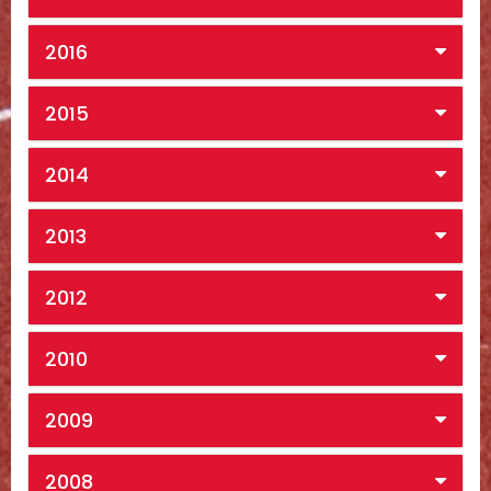
2016
2015
2014
2013
2012
2010
2009
2008