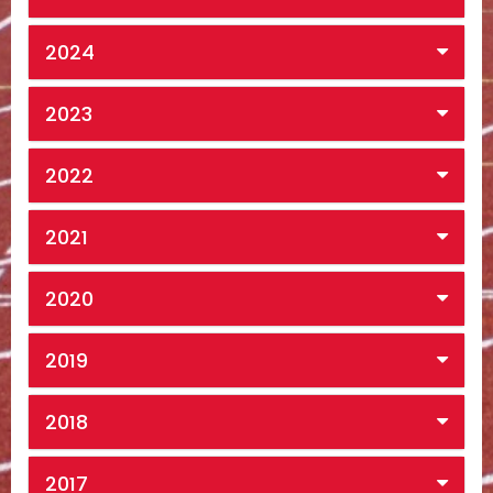
2024
2023
2022
2021
2020
2019
2018
2017