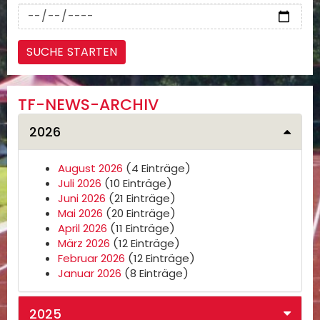
TF-NEWS-ARCHIV
2026
August 2026
(4 Einträge)
Juli 2026
(10 Einträge)
Juni 2026
(21 Einträge)
Mai 2026
(20 Einträge)
April 2026
(11 Einträge)
März 2026
(12 Einträge)
Februar 2026
(12 Einträge)
Januar 2026
(8 Einträge)
2025