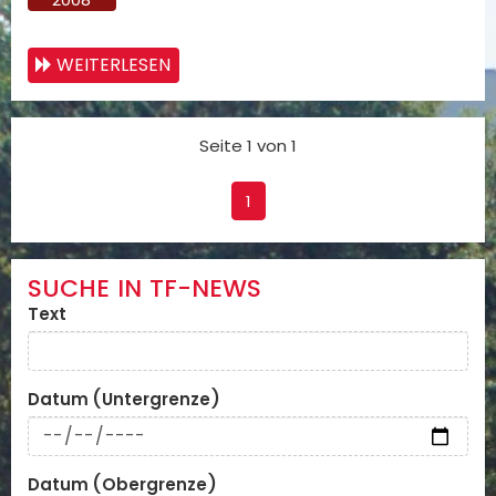
WEITERLESEN
Seite 1 von 1
1
SUCHE IN TF-NEWS
Text
Datum (Untergrenze)
Datum (Obergrenze)