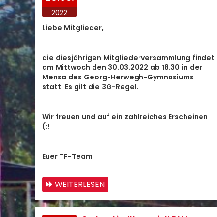
2022
Liebe Mitglieder,
die diesjährigen Mitgliederversammlung findet
am Mittwoch den 30.03.2022 ab 18.30 in der
Mensa des Georg-Herwegh-Gymnasiums
statt. Es gilt die 3G-Regel.
Wir freuen und auf ein zahlreiches Erscheinen
(:!
Euer TF-Team
WEITERLESEN