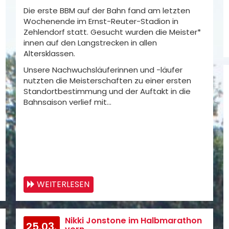
Die erste BBM auf der Bahn fand am letzten
Wochenende im Ernst-Reuter-Stadion in
Zehlendorf statt. Gesucht wurden die Meister*
innen auf den Langstrecken in allen
Altersklassen.
Unsere Nachwuchsläuferinnen und -läufer
nutzten die Meisterschaften zu einer ersten
Standortbestimmung und der Auftakt in die
Bahnsaison verlief mit…
WEITERLESEN
Nikki Jonstone im Halbmarathon
25.03.