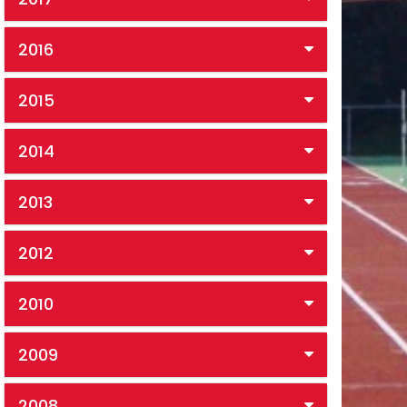
2016
2015
2014
2013
2012
2010
2009
2008