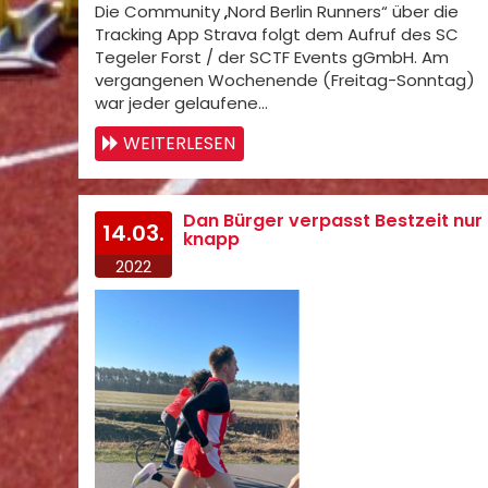
Die Community „Nord Berlin Runners“ über die
Tracking App Strava folgt dem Aufruf des SC
Tegeler Forst / der SCTF Events gGmbH. Am
vergangenen Wochenende (Freitag-Sonntag)
war jeder gelaufene…
WEITERLESEN
Dan Bürger verpasst Bestzeit nur
14.03.
knapp
2022