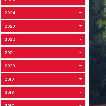
2024
2023
2022
2021
2020
2019
2018
2017