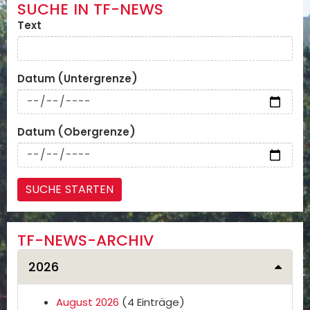
SUCHE IN TF-NEWS
Text
Datum (Untergrenze)
Datum (Obergrenze)
TF-NEWS-ARCHIV
2026
August 2026
(4 Einträge)