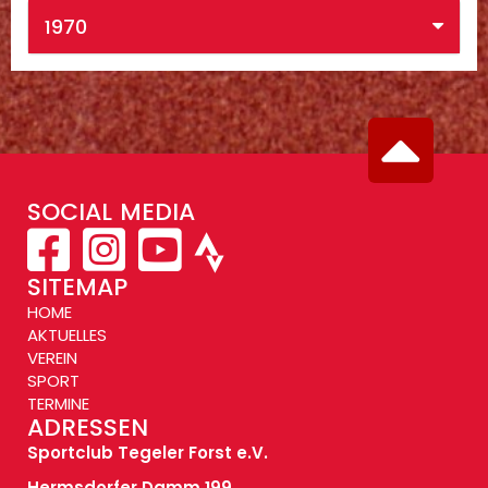
1970
SOCIAL MEDIA
SITEMAP
HOME
AKTUELLES
VEREIN
SPORT
TERMINE
ADRESSEN
Sportclub Tegeler Forst e.V.
Hermsdorfer Damm 199