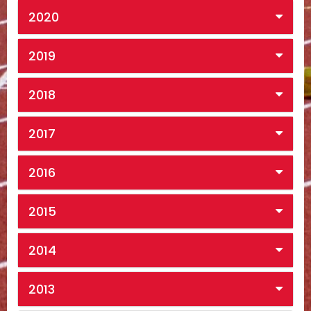
2020
2019
2018
2017
2016
2015
2014
2013