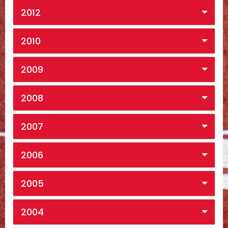
2012
2010
2009
2008
2007
2006
2005
2004