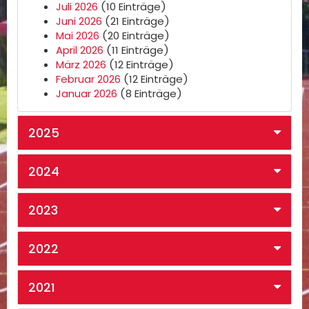
Juli 2026
(10 Einträge)
Juni 2026
(21 Einträge)
Mai 2026
(20 Einträge)
April 2026
(11 Einträge)
März 2026
(12 Einträge)
Februar 2026
(12 Einträge)
Januar 2026
(8 Einträge)
2025
2024
2023
2022
2021