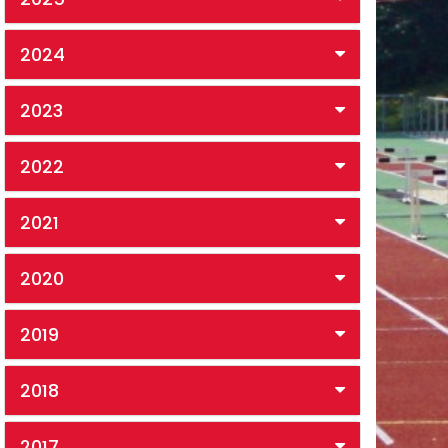
2024
2023
2022
2021
2020
2019
2018
2017