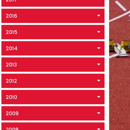
2016
2015
2014
2013
2012
2010
2009
2008