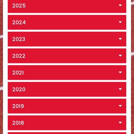
2025
2024
2023
2022
2021
2020
2019
2018