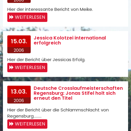
Hier der interessante Bericht von Meike.
WEITERLESEN
Jessica Kolotzei international
15.03.
erfolgreich
2006
Hier der Bericht über Jessicas Erfolg.
WEITERLESEN
Deutsche Crosslaufmeisterschaften
13.03.
Regensburg: Jonas Stifel holt sich
erneut den Titel
2006
Hier der Bericht über die Schlammschlacht von
Regensburg.........
WEITERLESEN