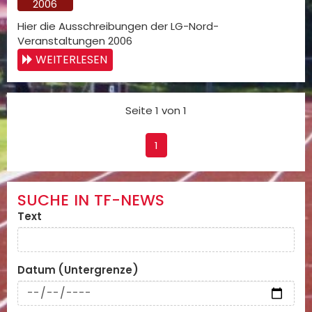
2006
Hier die Ausschreibungen der LG-Nord-
Veranstaltungen 2006
WEITERLESEN
Seite 1 von 1
1
SUCHE IN TF-NEWS
Text
Datum (Untergrenze)