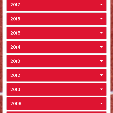
2017
2016
2015
2014
2013
2012
2010
2009