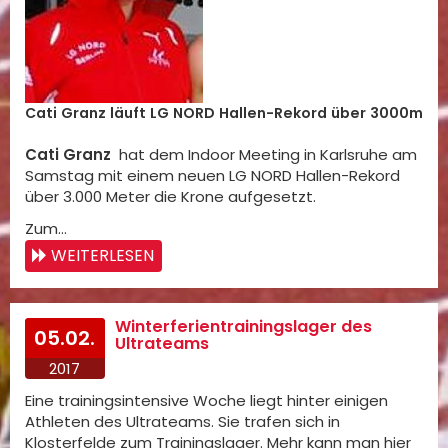
Cati Granz läuft LG NORD Hallen-Rekord über 3000m
Cati Granz
hat dem Indoor Meeting in Karlsruhe am
Samstag mit einem neuen LG NORD Hallen-Rekord
über 3.000 Meter die Krone aufgesetzt.
Zum…
WEITERLESEN
Winterferientrainingslager des
05.02.
Ultrateams
2017
Eine trainingsintensive Woche liegt hinter einigen
Athleten des Ultrateams. Sie trafen sich in
Klosterfelde zum Trainingslager. Mehr kann man hier