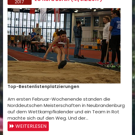
2017
Top-Bestenlistenplatzierungen
Am ersten Februar-Wochenende standen die
Norddeutschen Meisterschaften in Neubrandenburg
auf dem Wettkampfkalender und ein Team in Rot
machte sich auf den Weg. Und der…
WEITERLESEN