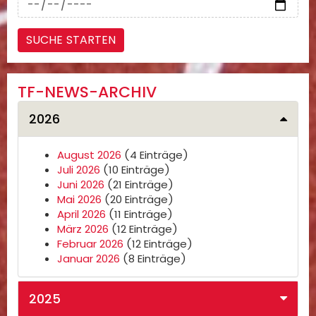
TF-NEWS-ARCHIV
2026
August 2026
(4 Einträge)
Juli 2026
(10 Einträge)
Juni 2026
(21 Einträge)
Mai 2026
(20 Einträge)
April 2026
(11 Einträge)
März 2026
(12 Einträge)
Februar 2026
(12 Einträge)
Januar 2026
(8 Einträge)
2025