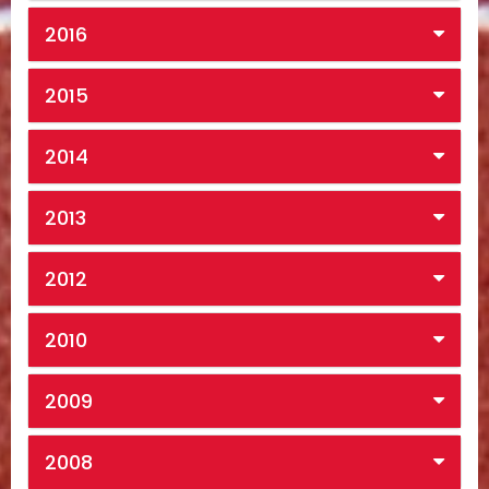
2016
2015
2014
2013
2012
2010
2009
2008