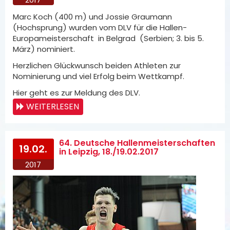
Marc Koch (400 m) und Jossie Graumann
(Hochsprung) wurden vom DLV für die Hallen-
Europameisterschaft in Belgrad (Serbien; 3. bis 5.
März) nominiert.
Herzlichen Glückwunsch beiden Athleten zur
Nominierung und viel Erfolg beim Wettkampf.
Hier geht es zur Meldung des DLV.
WEITERLESEN
64. Deutsche Hallenmeisterschaften
19.02.
in Leipzig, 18./19.02.2017
2017