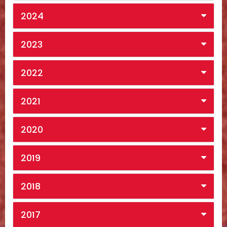
2024
2023
2022
2021
2020
2019
2018
2017