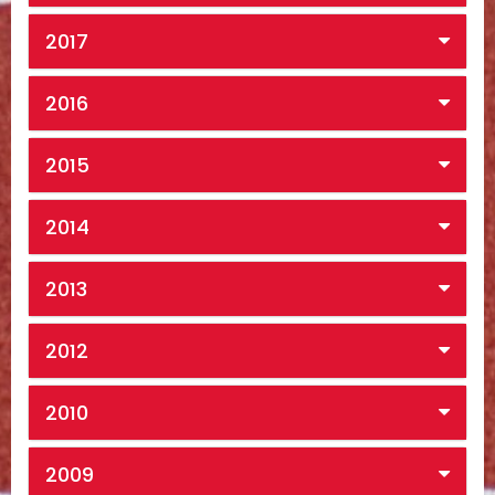
2017
2016
2015
2014
2013
2012
2010
2009