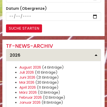
Datum (Obergrenze)
TF-NEWS-ARCHIV
2026
August 2026
(4 Einträge)
Juli 2026
(10 Einträge)
Juni 2026
(21 Einträge)
Mai 2026
(20 Einträge)
April 2026
(11 Einträge)
März 2026
(12 Einträge)
Februar 2026
(12 Einträge)
Januar 2026
(8 Einträge)