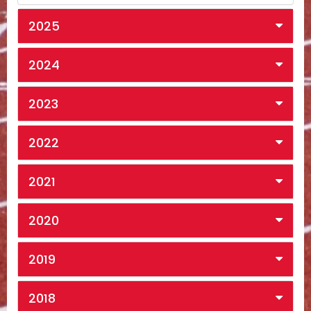
2025
2024
2023
2022
2021
2020
2019
2018