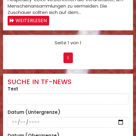
Menschenansammlungen zu vermeiden. Die
Zuschauer sollten sich auf dem…
WEITERLESEN
Seite 1 von 1
1
SUCHE IN TF-NEWS
Text
Datum (Untergrenze)
Datum (Obergrenze)