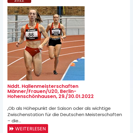
Nddt. Hallenmeisterschaften
Männer/Frauen/U20, Berlin-
Hohenschönhausen, 29./30.01.2022
„Ob als Höhepunkt der Saison oder als wichtige
Zwischenstation für die Deutschen Meisterschaften
– die…
WEITERLESEN