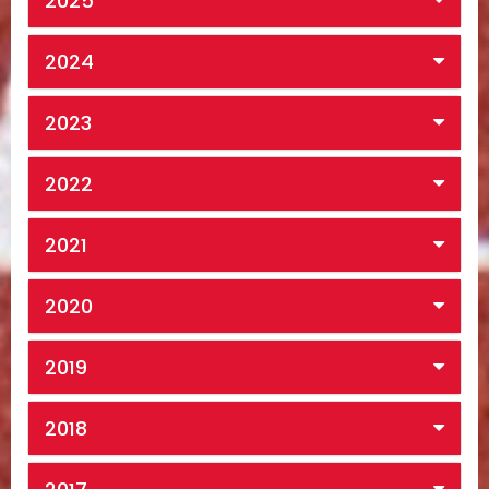
2025
2024
2023
2022
2021
2020
2019
2018