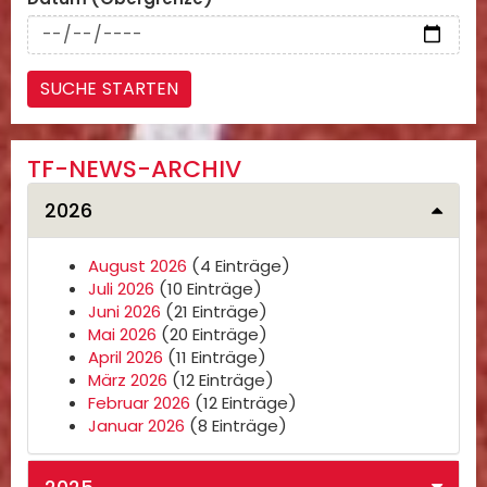
TF-NEWS-ARCHIV
2026
August 2026
(4 Einträge)
Juli 2026
(10 Einträge)
Juni 2026
(21 Einträge)
Mai 2026
(20 Einträge)
April 2026
(11 Einträge)
März 2026
(12 Einträge)
Februar 2026
(12 Einträge)
Januar 2026
(8 Einträge)