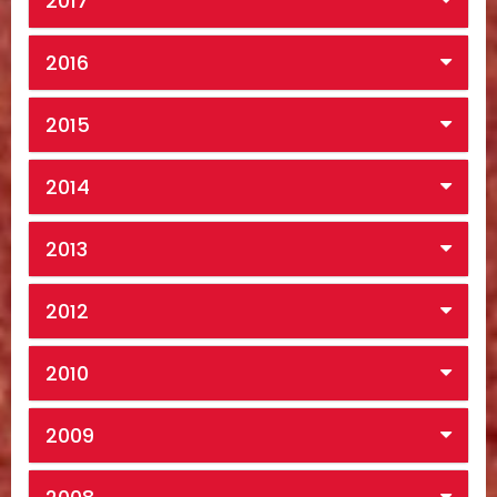
2017
2016
2015
2014
2013
2012
2010
2009