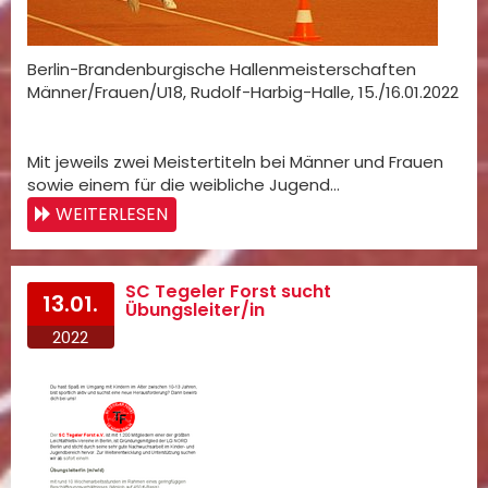
Berlin-Brandenburgische Hallenmeisterschaften
Männer/Frauen/U18, Rudolf-Harbig-Halle, 15./16.01.2022
Mit jeweils zwei Meistertiteln bei Männer und Frauen
sowie einem für die weibliche Jugend…
WEITERLESEN
SC Tegeler Forst sucht
13.01.
Übungsleiter/in
2022