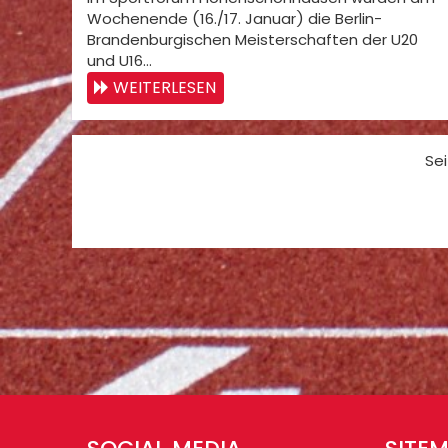
Wochenende (16./17. Januar) die Berlin-
Brandenburgischen Meisterschaften der U20
und U16…
WEITERLESEN
Sei