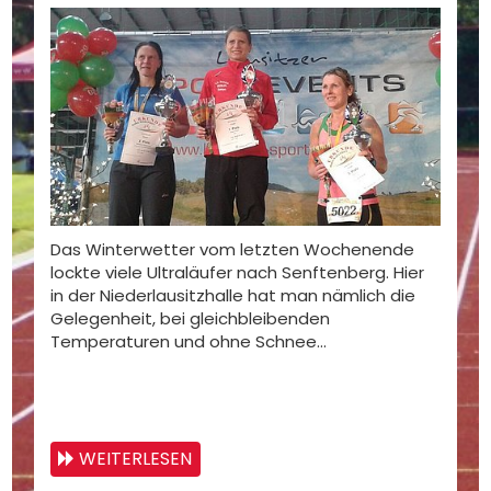
Das Winterwetter vom letzten Wochenende
lockte viele Ultraläufer nach Senftenberg. Hier
in der Niederlausitzhalle hat man nämlich die
Gelegenheit, bei gleichbleibenden
Temperaturen und ohne Schnee…
WEITERLESEN