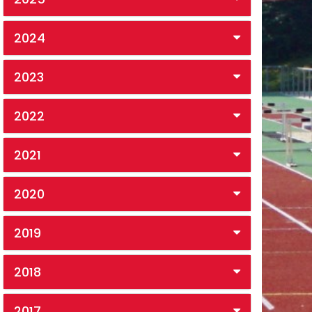
2024
2023
2022
2021
2020
2019
2018
2017