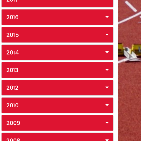
2016
2015
2014
2013
2012
2010
2009
2008