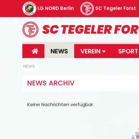
LG NORD Berlin
SC Tegeler Forst
NEWS
VEREIN
SPOR
NEWS
NEWS ARCHIV
Keine Nachrichten verfügbar.