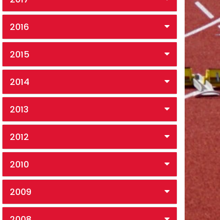
2016
2015
2014
2013
2012
2010
2009
2008