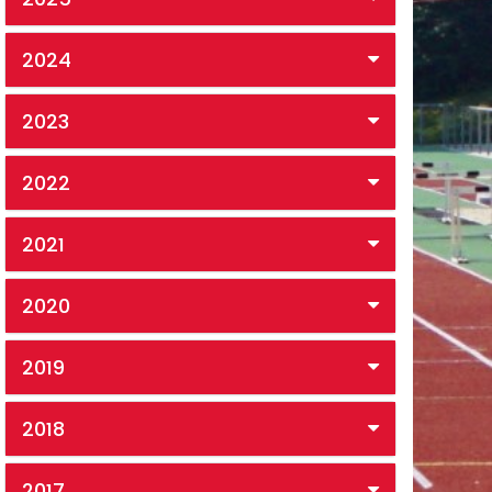
2024
2023
2022
2021
2020
2019
2018
2017