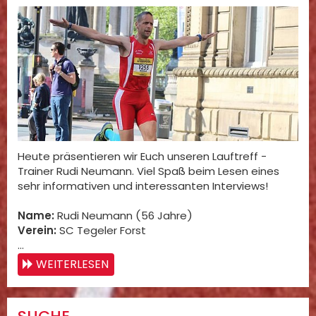
Heute präsentieren wir Euch unseren Lauftreff -
Trainer Rudi Neumann. Viel Spaß beim Lesen eines
sehr informativen und interessanten Interviews!
Name:
Rudi Neumann (56 Jahre)
Verein:
SC Tegeler Forst
…
WEITERLESEN