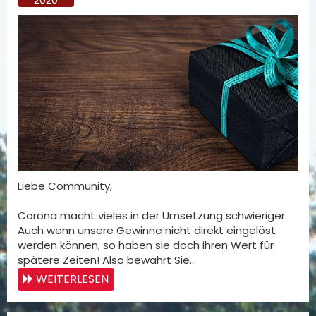
Liebe Community,
Corona macht vieles in der Umsetzung schwieriger.
Auch wenn unsere Gewinne nicht direkt eingelöst
werden können, so haben sie doch ihren Wert für
spätere Zeiten! Also bewahrt Sie…
WEITERLESEN