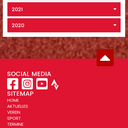
2021
2020
SOCIAL MEDIA
SITEMAP
HOME
AKTUELLES
VEREIN
SPORT
TERMINE