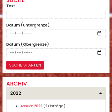
SUCHE
Text
Datum (Untergrenze)
Datum (Obergrenze)
ARCHIV
2022
Januar 2022
(2 Einträge)