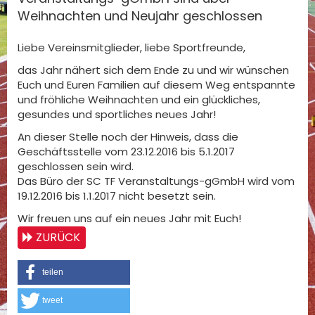
Weihnachten und Neujahr geschlossen
Liebe Vereinsmitglieder, liebe Sportfreunde,
das Jahr nähert sich dem Ende zu und wir wünschen
Euch und Euren Familien auf diesem Weg entspannte
und fröhliche Weihnachten und ein glückliches,
gesundes und sportliches neues Jahr!
An dieser Stelle noch der Hinweis, dass die
Geschäftsstelle vom 23.12.2016 bis 5.1.2017
geschlossen sein wird.
Das Büro der SC TF Veranstaltungs-gGmbH wird vom
19.12.2016 bis 1.1.2017 nicht besetzt sein.
Wir freuen uns auf ein neues Jahr mit Euch!
ZURÜCK
teilen
tweet