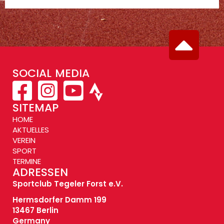
SOCIAL MEDIA
SITEMAP
HOME
AKTUELLES
VEREIN
SPORT
TERMINE
ADRESSEN
Sportclub Tegeler Forst e.V.
Hermsdorfer Damm 199
13467 Berlin
Germany